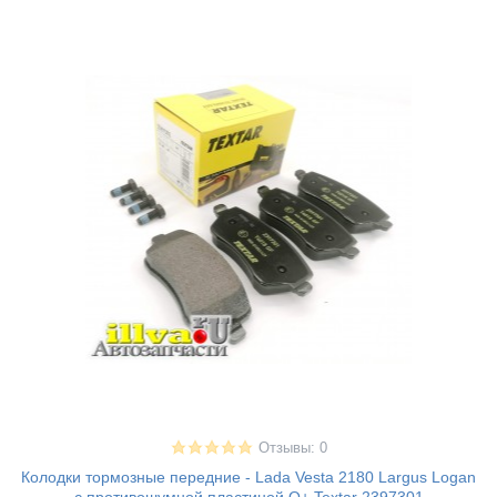
Отзывы: 0
Колодки тормозные передние - Lada Vesta 2180 Largus Logan