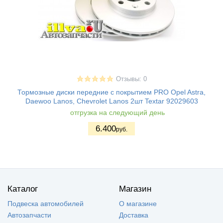
Отзывы: 0
Тормозные диски передние с покрытием PRO Opel Astra,
Daewoo Lanos, Chevrolet Lanos 2шт Textar 92029603
отгрузка на следующий день
6.400
руб.
Каталог
Магазин
Подвеска автомобилей
О магазине
Автозапчасти
Доставка