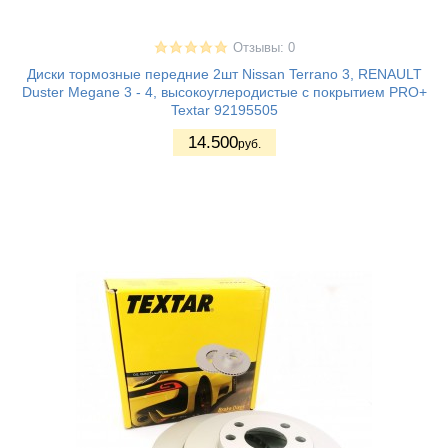
Отзывы: 0
Диски тормозные передние 2шт Nissan Terrano 3, RENAULT
Duster Megane 3 - 4, высокоуглеродистые с покрытием PRO+
Textar 92195505
14.500
руб.