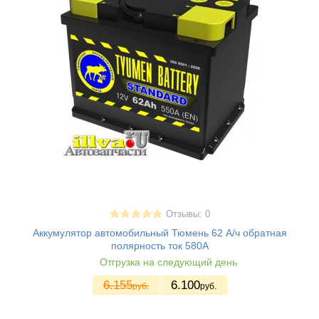
Отзывы: 0
Аккумулятор автомобильный Тюмень 62 А/ч обратная
полярность ток 580A
Отгрузка на следующий день
6.155
6.100
руб.
руб.