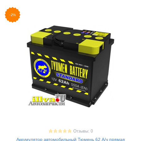
-2%
Отзывы: 0
Аккумулятор автомобильный Тюмень 62 А/ч прямая