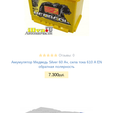
Отзывы: 0
Аккумулятор Медведь Silver 60 Ач, сила тока 610 А EN
обратная полярность
7.300
руб.