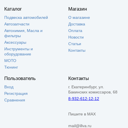
Каталог
Магазин
Подвеска автомобилей
О магазине
Автозапчасти
Доставка
Автохимия, Масла и
Оплата
фильтры
Новости
Аксессуары
Статьи
Инструменты и
Контакты
оборудование
МОТО
Тюнинг
Пользователь
Контакты
Вход
г. Екатеринбург, ул.
Бакинских комиссаров, 68
Регистрация
8-932-612-12-12
Сравнения
Пишите в MAX
mail@illva.ru