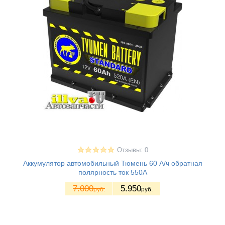
Отзывы: 0
Аккумулятор автомобильный Тюмень 60 А/ч обратная
полярность ток 550A
7.000
5.950
руб.
руб.