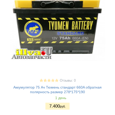
Отзывы: 0
Аккумулятор 75 Ач Тюмень стандарт 660A обратная
полярность размер 278*175*190
1 день
7.400
руб.