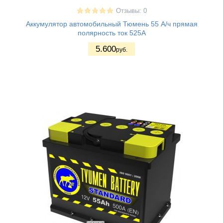
Отзывы: 0
Аккумулятор автомобильный Тюмень 55 А/ч прямая
полярность ток 525A
5.600
руб.