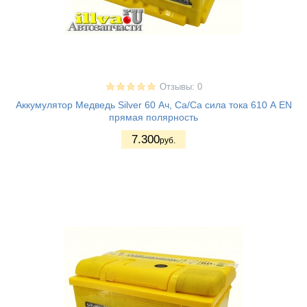
Отзывы: 0
Аккумулятор Медведь Silver 60 Ач, Ca/Ca сила тока 610 А EN
прямая полярность
7.300
руб.