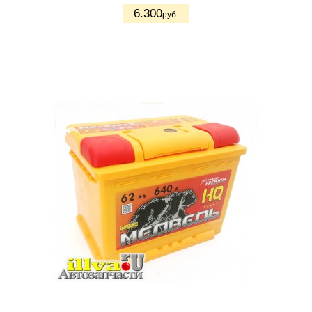
6.300
руб.