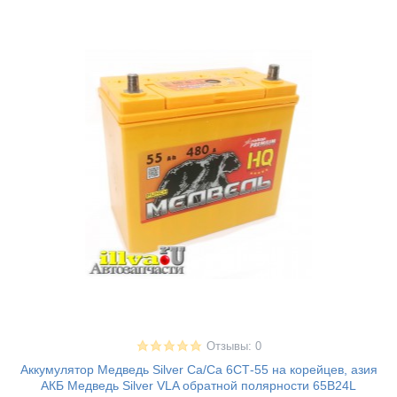
Отзывы: 0
Аккумулятор Медведь Silver Ca/Ca 6СТ-55 на корейцев, азия
АКБ Медведь Silver VLA обратной полярности 65B24L