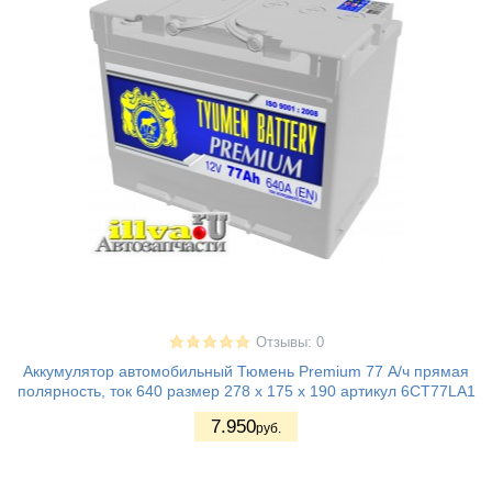
Отзывы: 0
Аккумулятор автомобильный Тюмень Premium 77 А/ч прямая
полярность, ток 640 размер 278 х 175 х 190 артикул 6CT77LA1
7.950
руб.