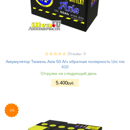
Отзывы: 0
Аккумулятор Тюмень Asia 50 А/ч обратная полярность Uni ток
410
Отгрузка на следующий день
5.400
руб.
-1%