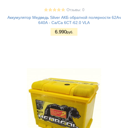
Отзывы: 0
Аккумулятор Медведь Silver АКБ обратной полярности 62Ач
640А - Ca/Ca 6СТ-62.0 VLA
6.990
руб.