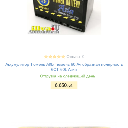
Отзывы: 0
Аккумулятор Тюмень АКБ Тюмень 60 Ач обратная полярность
6СТ-60L Азия
Отгрузка на следующий день
6.650
руб.