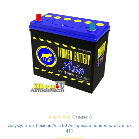
Отзывы: 0
Аккумулятор Тюмень Asia 50 А/ч прямая полярность Uni ток
410