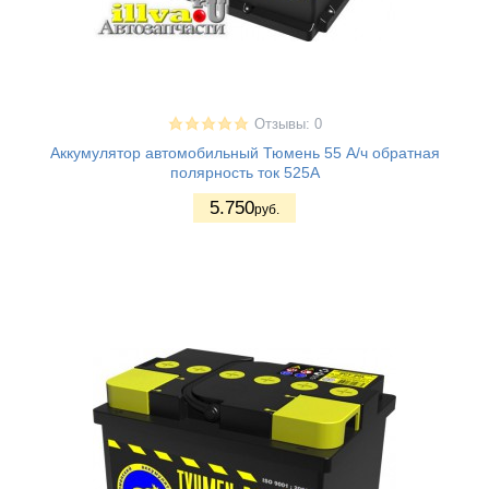
Отзывы: 0
Аккумулятор автомобильный Тюмень 55 А/ч обратная
полярность ток 525А
5.750
руб.