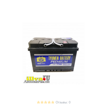
Отзывы: 0