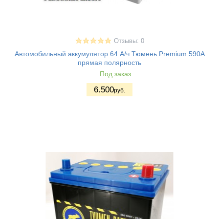
Отзывы: 0
Автомобильный аккумулятор 64 А/ч Тюмень Premium 590A
прямая полярность
Под заказ
6.500
руб.