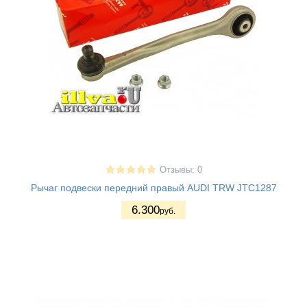
Отзывы: 0
Рычаг подвески передний правый AUDI TRW JTC1287
6.300
руб.