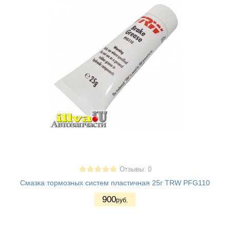
Отзывы: 0
Смазка тормозных систем пластичная 25г TRW PFG110
900
руб.