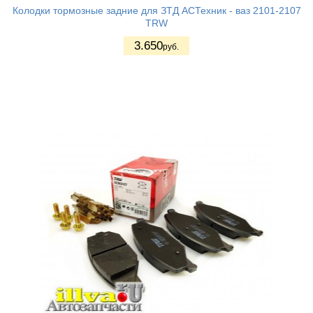
Колодки тормозные задние для ЗТД АСТехник - ваз 2101-2107
TRW
3.650
руб.