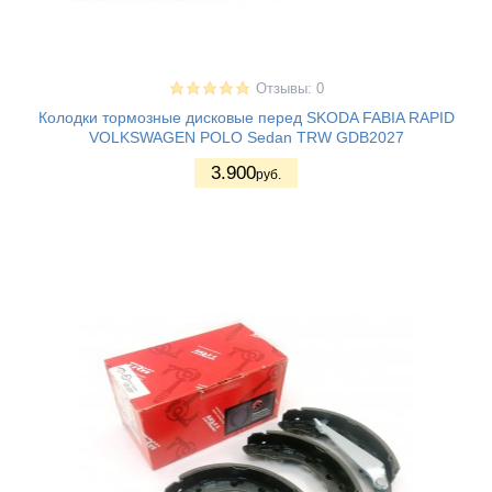
Отзывы: 0
Колодки тормозные дисковые перед SKODA FABIA RAPID
VOLKSWAGEN POLO Sedan TRW GDB2027
3.900
руб.