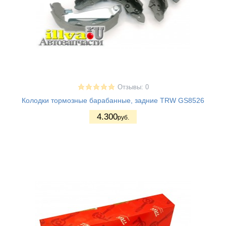
Отзывы: 0
Колодки тормозные барабанные, задние TRW GS8526
4.300
руб.