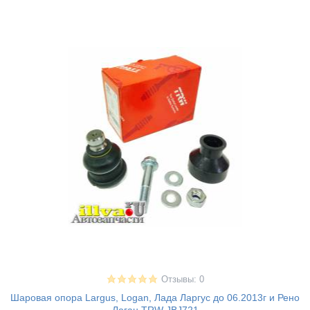
Отзывы: 0
Шаровая опора Largus, Logan, Лада Ларгус до 06.2013г и Рено