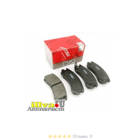
Отзывы: 0