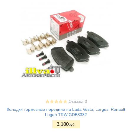
Отзывы: 0
Колодки тормозные передние на Lada Vesta, Largus, Renault
Logan TRW GDB3332
3.100
руб.