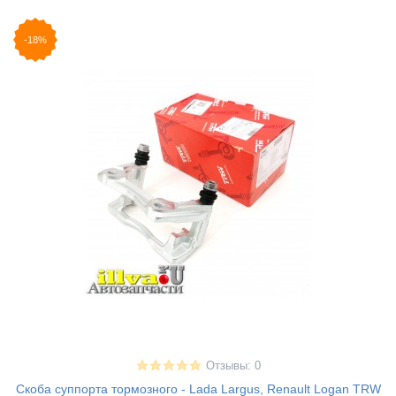
-18%
Отзывы: 0
Скоба суппорта тормозного - Lada Largus, Renault Logan TRW