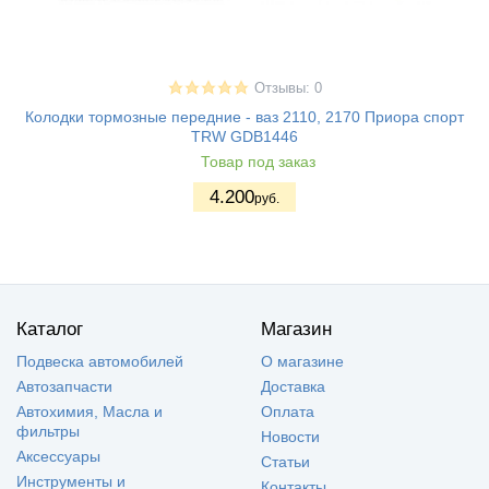
Отзывы: 0
Колодки тормозные передние - ваз 2110, 2170 Приора спорт
TRW GDB1446
Товар под заказ
4.200
руб.
Каталог
Магазин
Подвеска автомобилей
О магазине
Автозапчасти
Доставка
Автохимия, Масла и
Оплата
фильтры
Новости
Аксессуары
Статьи
Инструменты и
Контакты