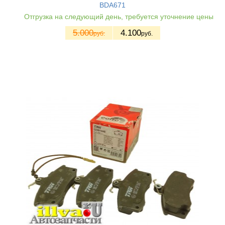
BDA671
Отгрузка на следующий день, требуется уточнение цены
5.000
4.100
руб.
руб.