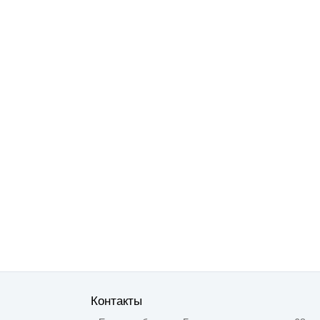
Контакты