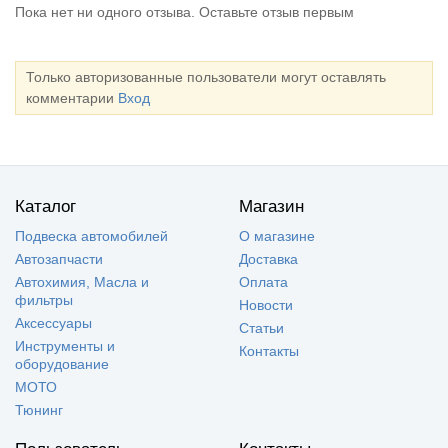
Пока нет ни одного отзыва. Оставьте отзыв первым
Только авторизованные пользователи могут оставлять
комментарии
Вход
Каталог
Магазин
Подвеска автомобилей
О магазине
Автозапчасти
Доставка
Автохимия, Масла и
Оплата
фильтры
Новости
Аксессуары
Статьи
Инструменты и
Контакты
оборудование
МОТО
Тюнинг