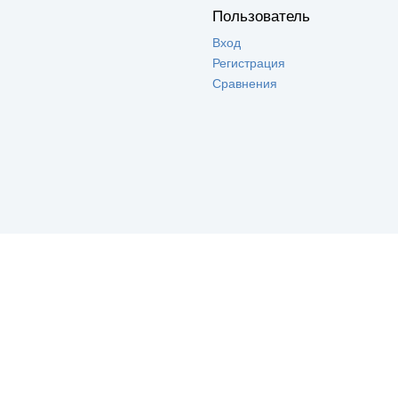
Пользователь
Вход
Регистрация
Сравнения