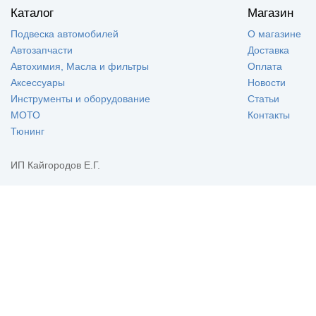
Каталог
Магазин
Подвеска автомобилей
О магазине
Автозапчасти
Доставка
Автохимия, Масла и фильтры
Оплата
Аксессуары
Новости
Инструменты и оборудование
Статьи
МОТО
Контакты
Тюнинг
ИП Кайгородов Е.Г.