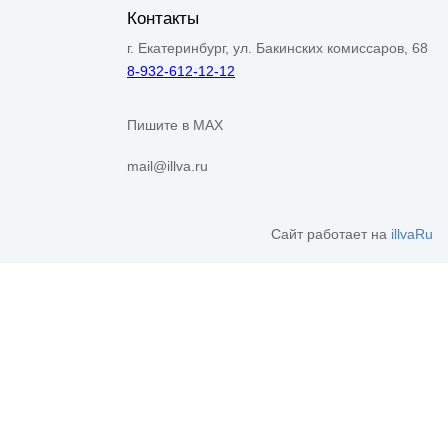
Контакты
г. Екатеринбург, ул. Бакинских комиссаров, 68
8-932-612-12-12
Пишите в MAX
mail@illva.ru
Сайт работает на
illvaRu