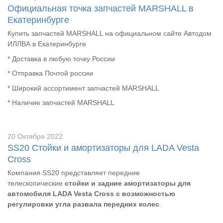
Официальная точка запчастей MARSHALL в
Екатеринбурге
Купить запчастей MARSHALL на официальном сайте Автодом
ИЛЛВА в Екатеринбурге
* Доставка в любую точку России
* Отправка Почтой россии
* Широкий ассортимент запчастей MARSHALL
* Наличие запчастей
MARSHALL
20 Октября 2022
SS20 Стойки и амортизаторы для LADA Vesta
Cross
Компания SS20 представляет передние
телескопические
стойки и задние амортизаторы для
автомобиля LADA Vesta Cross с возможностью
регулировки угла развала передних колес
.