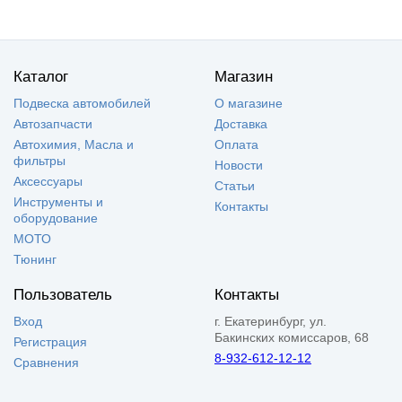
Каталог
Магазин
Подвеска автомобилей
О магазине
Автозапчасти
Доставка
Автохимия, Масла и
Оплата
фильтры
Новости
Аксессуары
Статьи
Инструменты и
Контакты
оборудование
МОТО
Тюнинг
Пользователь
Контакты
Вход
г. Екатеринбург, ул.
Бакинских комиссаров, 68
Регистрация
8-932-612-12-12
Сравнения