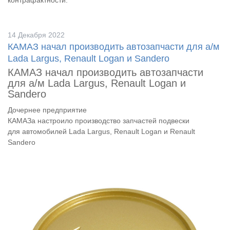
14 Декабря 2022
КАМАЗ начал производить автозапчасти для а/м
Lada Largus, Renault Logan и Sandero
КАМАЗ начал производить автозапчасти
для а/м Lada Largus, Renault Logan и
Sandero
Дочернее предприятие
КАМАЗа
настроило
производство
запчастей
подвески
для
автомобилей
Lada Largus, Renault Logan и Renault
Sandero