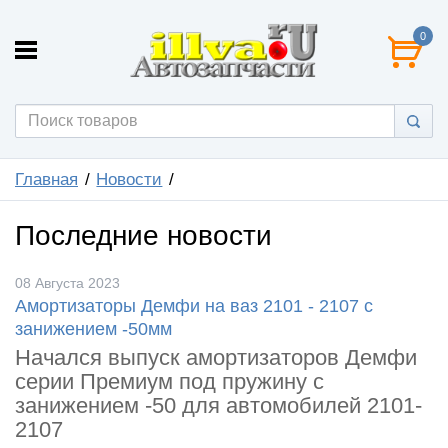
0
Главная
Новости
Последние новости
08 Августа 2023
Амортизаторы Демфи на ваз 2101 - 2107 с
занижением -50мм
Начался выпуск амортизаторов Демфи
серии Премиум под пружину с
занижением -50 для автомобилей 2101-
2107