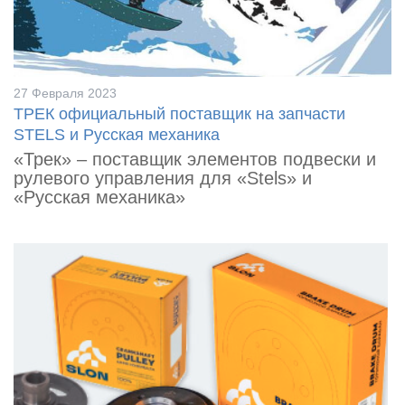
27 Февраля 2023
ТРЕК официальный поставщик на запчасти
STELS и Русская механика
«Трек» – поставщик элементов подвески и
рулевого управления для «Stels» и
«Русская механика»