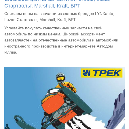
Стартвольт, Marshall, Kraft, БРТ
Снижаем цены на запчасти известных брендов LYNXauto,
Luzar, Стартвольт, Marshall, Kraft, БРТ
Успевайте покупать качественные запчасти на свой
автомобиль по низким ценам. Широкий ассортимент
автозапчастей на отечественные автомобили и автомобили
иностранного производства в интернет-маркете Автодом
Иллва.