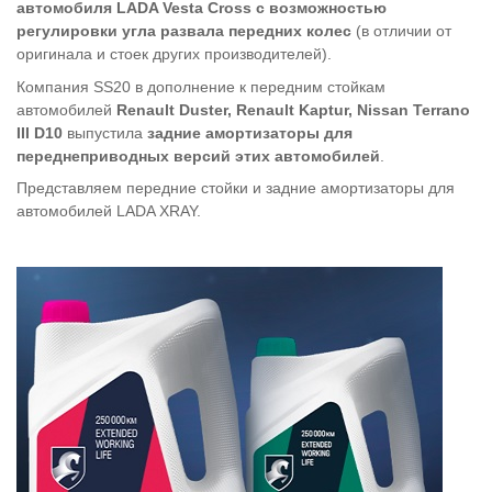
автомобиля LADA Vesta Cross с возможностью
регулировки угла развала передних колес
(в отличии от
оригинала и стоек других производителей).
Компания SS20 в дополнение к передним стойкам
автомобилей
Renault Duster, Renault Kaptur, Nissan Terrano
III D10
выпустила
задние амортизаторы для
переднеприводных версий этих автомобилей
.
Представляем передние стойки и задние амортизаторы для
автомобилей LADA XRAY.