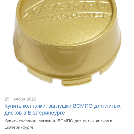
25 Ноября 2022
Купить колпачки, заглушки ВСМПО для литых
дисков в Екатеринбурге
Купить колпачки, заглушки ВСМПО для литых дисков в
Екатеринбурге