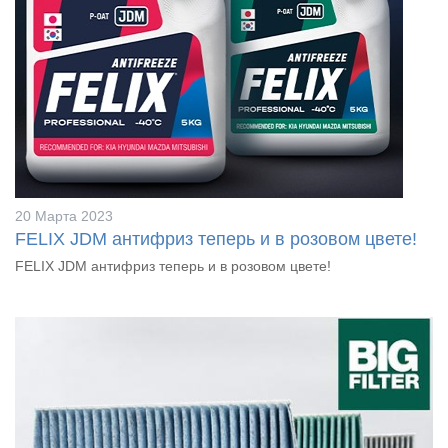
20 Марта 2023
FELIX JDM антифриз теперь и в розовом цвете!
FELIX JDM антифриз теперь и в розовом цвете!