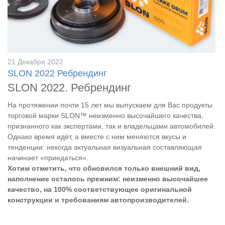
21 Декабря 2022
SLON 2022 Ребрендинг
SLON 2022. Ребрендинг
На протяжении почти 15 лет мы выпускаем для Вас продукты
торговой марки SLON™ неизменно высочайшего качества,
признанного как экспертами, так и владельцами автомобилей.
Однако время идёт, а вместе с ним меняются вкусы и
тенденции: некогда актуальная визуальная составляющая
начинает «приедаться».
Хотим отметить, что обновился только внешний вид,
наполнение осталось прежним: неизменно высочайшее
качество, на 100% соответствующее оригинальной
конструкции и требованиям автопроизводителей.