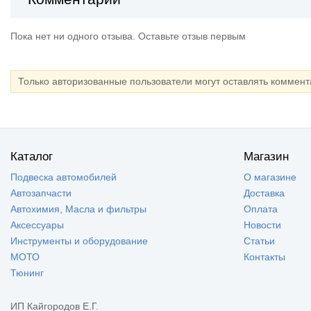
Пока нет ни одного отзыва. Оставьте отзыв первым
Только авторизованные пользователи могут оставлять коммен
Каталог
Магазин
Подвеска автомобилей
О магазине
Автозапчасти
Доставка
Автохимия, Масла и фильтры
Оплата
Аксессуары
Новости
Инструменты и оборудование
Статьи
МОТО
Контакты
Тюнинг
ИП Кайгородов Е.Г.