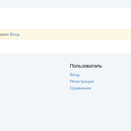
тарии
Вход
Пользователь
Вход
Регистрация
Сравнения