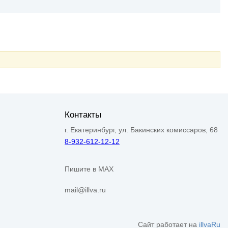
Контакты
г. Екатеринбург, ул. Бакинских комиссаров, 68
8-932-612-12-12
Пишите в MAX
mail@illva.ru
Сайт работает на
illvaRu