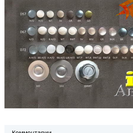
Комментарии