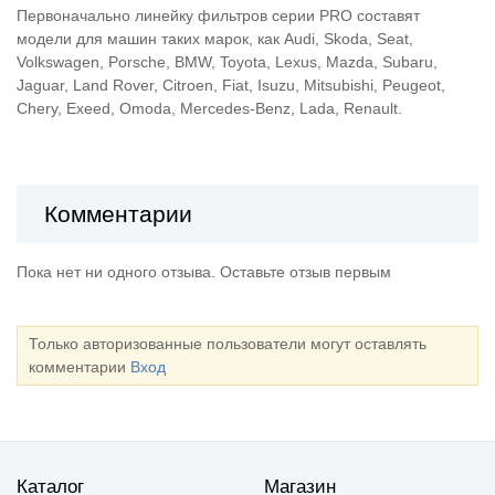
Первоначально линейку фильтров серии PRO составят
модели для машин таких марок, как Audi, Skoda, Seat,
Volkswagen, Porsche, BMW, Toyota, Lexus, Mazda, Subaru,
Jaguar, Land Rover, Citroen, Fiat, Isuzu, Mitsubishi, Peugeot,
Chery, Exeed, Omoda, Mercedes-Benz, Lada, Renault.
Комментарии
Пока нет ни одного отзыва. Оставьте отзыв первым
Только авторизованные пользователи могут оставлять
комментарии
Вход
Каталог
Магазин