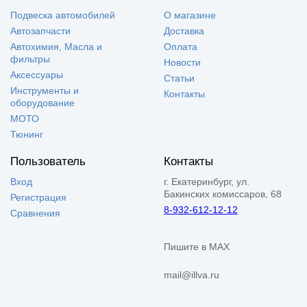
Подвеска автомобилей
О магазине
Автозапчасти
Доставка
Автохимия, Масла и
Оплата
фильтры
Новости
Аксессуары
Статьи
Инструменты и
Контакты
оборудование
МОТО
Тюнинг
Пользователь
Контакты
Вход
г. Екатеринбург, ул.
Бакинских комиссаров, 68
Регистрация
8-932-612-12-12
Сравнения
Пишите в MAX
mail@illva.ru