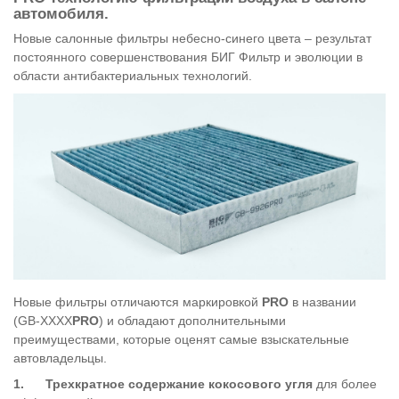
автомобиля.
Новые салонные фильтры небесно-синего цвета – результат
постоянного совершенствования БИГ Фильтр и эволюции в
области антибактериальных технологий.
Новые фильтры отличаются маркировкой
PRO
в названии
(GB-ХХХХ
PRO
) и обладают дополнительными
преимуществами, которые оценят самые взыскательные
автовладельцы.
1.
Трехкратное содержание кокосового угля
для более