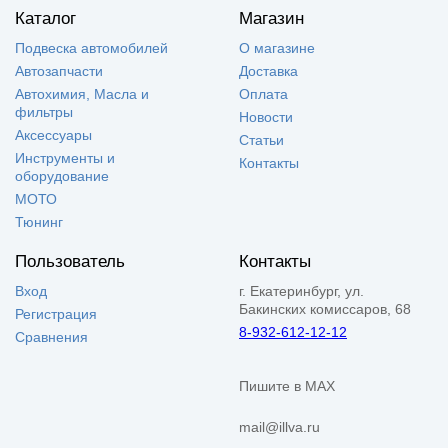
Каталог
Магазин
Подвеска автомобилей
О магазине
Автозапчасти
Доставка
Автохимия, Масла и
Оплата
фильтры
Новости
Аксессуары
Статьи
Инструменты и
Контакты
оборудование
МОТО
Тюнинг
Пользователь
Контакты
Вход
г. Екатеринбург, ул.
Бакинских комиссаров, 68
Регистрация
8-932-612-12-12
Сравнения
Пишите в MAX
mail@illva.ru