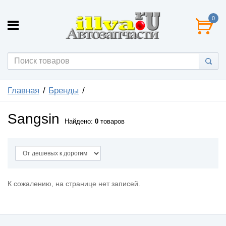
0
Главная
Бренды
Sangsin
Найдено:
0
товаров
К сожалению, на странице нет записей.