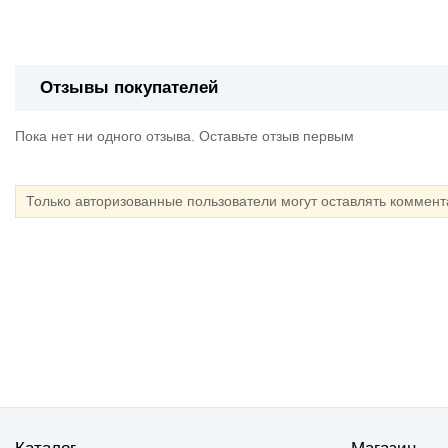
Отзывы покупателей
Пока нет ни одного отзыва. Оставьте отзыв первым
Только авторизованные пользователи могут оставлять коммен