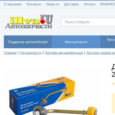
О магазине
Контакты
Новости
Доставка
Оплата
ВАКАНС
Авто
Подвеска автомобилей
Автозапчасти
Главная
Автозапчасти
Датчики автомобильные
Датчики уровня м