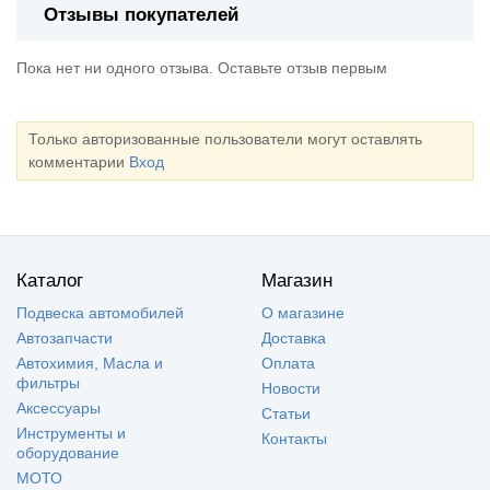
Отзывы покупателей
Пока нет ни одного отзыва. Оставьте отзыв первым
Только авторизованные пользователи могут оставлять
комментарии
Вход
Каталог
Магазин
Подвеска автомобилей
О магазине
Автозапчасти
Доставка
Автохимия, Масла и
Оплата
фильтры
Новости
Аксессуары
Статьи
Инструменты и
Контакты
оборудование
МОТО