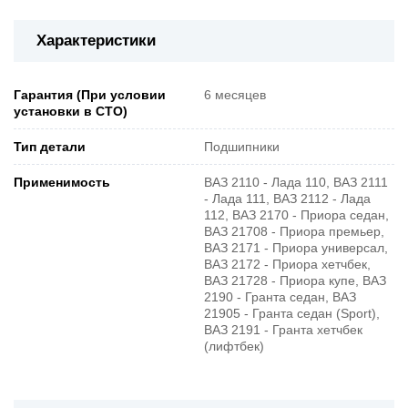
Характеристики
Гарантия (При условии
6 месяцев
установки в СТО)
Тип детали
Подшипники
Применимость
ВАЗ 2110 - Лада 110, ВАЗ 2111
- Лада 111, ВАЗ 2112 - Лада
112, ВАЗ 2170 - Приора седан,
ВАЗ 21708 - Приора премьер,
ВАЗ 2171 - Приора универсал,
ВАЗ 2172 - Приора хетчбек,
ВАЗ 21728 - Приора купе, ВАЗ
2190 - Гранта седан, ВАЗ
21905 - Гранта седан (Sport),
ВАЗ 2191 - Гранта хетчбек
(лифтбек)