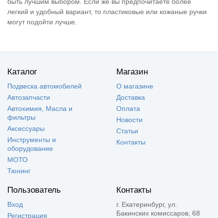
быть лучшим выбором. Если же вы предпочитаете более
легкий и удобный вариант, то пластиковые или кожаные ручки
могут подойти лучше.
Каталог
Магазин
Подвеска автомобилей
О магазине
Автозапчасти
Доставка
Автохимия, Масла и
Оплата
фильтры
Новости
Аксессуары
Статьи
Инструменты и
Контакты
оборудование
МОТО
Тюнинг
Пользователь
Контакты
Вход
г. Екатеринбург, ул.
Бакинских комиссаров, 68
Регистрация