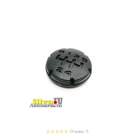
Отзывы: 0