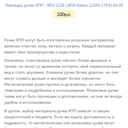
Накладка ручки КПП - ВАЗ 1118 LADA Kalina 11180-1703124-00
100
руб.
Ручки КПП могут быть изготовлены из разных материалов,
включая пластик, кожу, металл и резину. Каждый материал
имеет свои преимущества и недостатки.
Например, пластиковые ручки обычно более дешевые и
легкие, но могут со временем потерять свой первоначальный
вид и стать хрупкими. Кожаные ручки более дорогие, но они
могут служить дольше и выглядят более элегантно.
Металлические ручки прочны и долговечны, но могут быть
тяжелыми и неудобными в использовании. Резиновые ручки
также могут быть прочными и долговечными, но они не всегда
удобны в использовании.
В целом, выбор материала ручки КПП зависит от ваших
предпочтений и бюджета. Если вы ищете долговечность и
надежность, то металлические или резиновые ручки могут