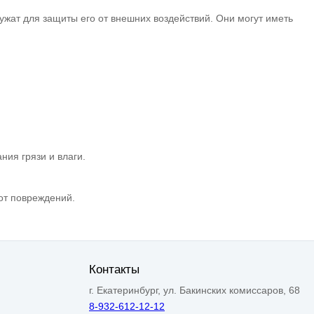
ужат для защиты его от внешних воздействий. Они могут иметь
ния грязи и влаги.
от повреждений.
Контакты
г. Екатеринбург, ул. Бакинских комиссаров, 68
8-932-612-12-12