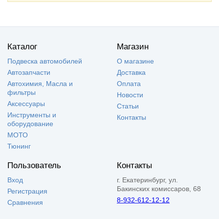
Каталог
Магазин
Подвеска автомобилей
О магазине
Автозапчасти
Доставка
Автохимия, Масла и
Оплата
фильтры
Новости
Аксессуары
Статьи
Инструменты и
Контакты
оборудование
МОТО
Тюнинг
Пользователь
Контакты
Вход
г. Екатеринбург, ул.
Бакинских комиссаров, 68
Регистрация
8-932-612-12-12
Сравнения