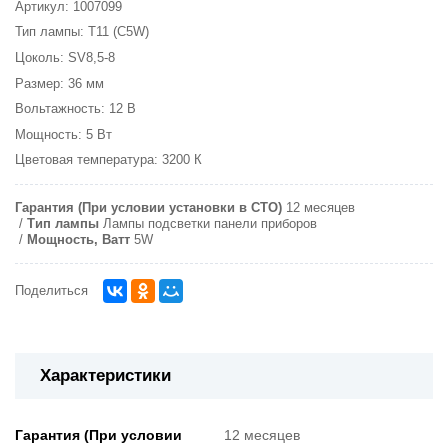
Артикул: 1007099
Тип лампы: T11 (C5W)
Цоколь: SV8,5-8
Размер: 36 мм
Вольтажность: 12 В
Мощность: 5 Вт
Цветовая температура: 3200 К
Гарантия (При условии установки в СТО)
12 месяцев
Тип лампы
Лампы подсветки панели приборов
Мощность, Ватт
5W
Поделиться
Характеристики
Гарантия (При условии
12 месяцев