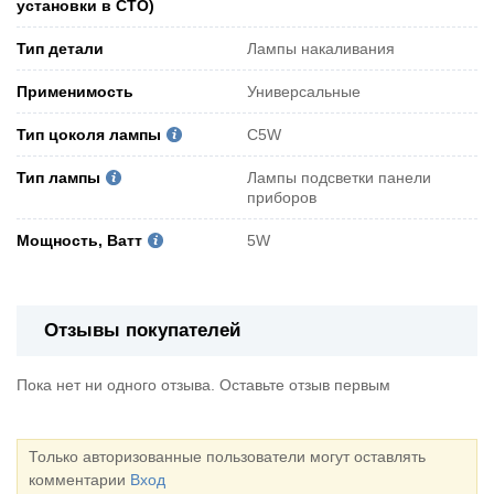
установки в СТО)
Тип детали
Лампы накаливания
Применимость
Универсальные
Тип цоколя лампы
C5W
Тип лампы
Лампы подсветки панели
приборов
Мощность, Ватт
5W
Отзывы покупателей
Пока нет ни одного отзыва. Оставьте отзыв первым
Только авторизованные пользователи могут оставлять
комментарии
Вход