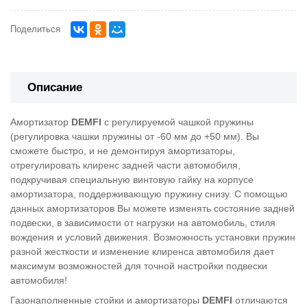
Поделиться
Описание
Амортизатор
DEMFI
с регулируемой чашкой пружины
(регулировка чашки пружины от -60 мм до +50 мм). Вы
сможете быстро, и не демонтируя амортизаторы,
отрегулировать клиренс задней части автомобиля,
подкручивая специальную винтовую гайку на корпусе
амортизатора, поддерживающую пружину снизу. С помощью
данных амортизаторов Вы можете изменять состояние задней
подвески, в зависимости от нагрузки на автомобиль, стиля
вождения и условий движения. Возможность установки пружин
разной жесткости и изменение клиренса автомобиля дает
максимум возможностей для точной настройки подвески
автомобиля!
Газонаполненные стойки и амортизаторы
DEMFI
отличаются