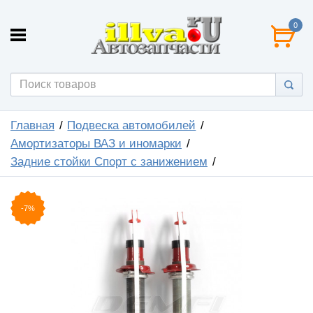
0
Главная
Подвеска автомобилей
Амортизаторы ВАЗ и иномарки
Задние стойки Спорт с занижением
-7%