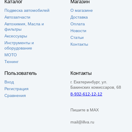
Каталог
Магазин
Подвеска автомобилей
О магазине
Автозапчасти
Доставка
Автохимия, Масла и
Оплата
фильтры
Новости
Аксессуары
Статьи
Инструменты и
Контакты
оборудование
МОТО
Тюнинг
Пользователь
Контакты
Вход
г. Екатеринбург, ул.
Бакинских комиссаров, 68
Регистрация
8-932-612-12-12
Сравнения
Пишите в MAX
mail@illva.ru