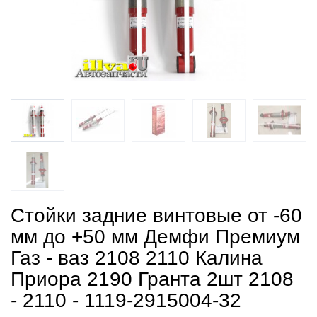
Стойки задние винтовые от -60
мм до +50 мм Демфи Премиум
Газ - ваз 2108 2110 Калина
Приора 2190 Гранта 2шт 2108
- 2110 - 1119-2915004-32