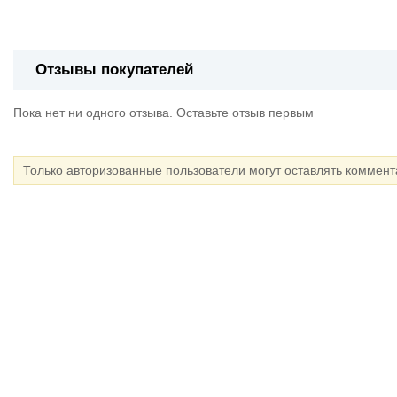
Отзывы покупателей
Пока нет ни одного отзыва. Оставьте отзыв первым
Только авторизованные пользователи могут оставлять коммен