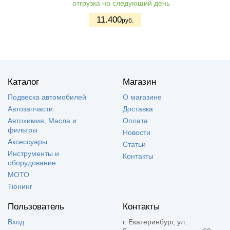
отгрузка на следующий день
11.400
руб.
Каталог
Магазин
Подвеска автомобилей
О магазине
Автозапчасти
Доставка
Автохимия, Масла и
Оплата
фильтры
Новости
Аксессуары
Статьи
Инструменты и
Контакты
оборудование
МОТО
Тюнинг
Пользователь
Контакты
Вход
г. Екатеринбург, ул.