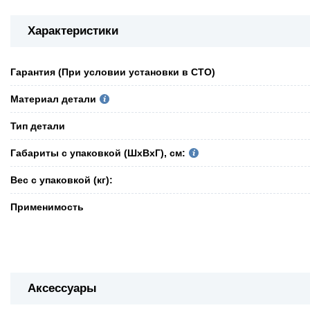
Характеристики
Гарантия (При условии установки в СТО)
Материал детали
Тип детали
Габариты с упаковкой (ШxВxГ), см:
Вес с упаковкой (кг):
Применимость
Аксессуары