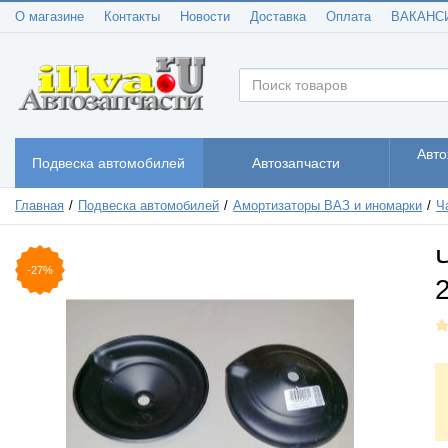
О магазине
Контакты
Новости
Доставка
Оплата
ВАКАНС
Авто
Подвеска автомобилей
Автозапчасти
Главная
Подвеска автомобилей
Амортизаторы ВАЗ и иномарки
Ч
-27%