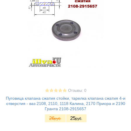
Отзывы: 0
Пуговица клапана сжатия стойки, тарелка клапана сжатия 4-и
отверстия - ваз 2108, 2110, 1118 Калина, 2170 Приора и 2190
Гранта 2108-2915657
26
25
руб.
руб.