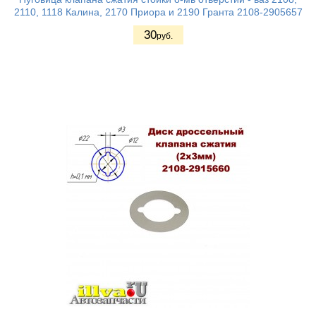
2110, 1118 Калина, 2170 Приора и 2190 Гранта 2108-2905657
30
руб.