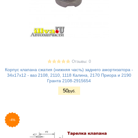
Отзывы: 0
Корпус клапана сжатия (нижняя часть) заднего амортизатора -
34х17х12 - ваз 2108, 2110, 1118 Калина, 2170 Приора и 2190
Гранта 2108-2915654
50
руб.
-4%