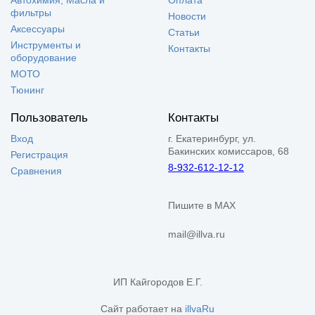
фильтры
Новости
Аксессуары
Статьи
Инструменты и
Контакты
оборудование
МОТО
Тюнинг
Пользователь
Контакты
Вход
г. Екатеринбург, ул.
Бакинских комиссаров, 68
Регистрация
8-932-612-12-12
Сравнения
Пишите в MAX
mail@illva.ru
ИП Кайгородов Е.Г.
Сайт работает на
illvaRu