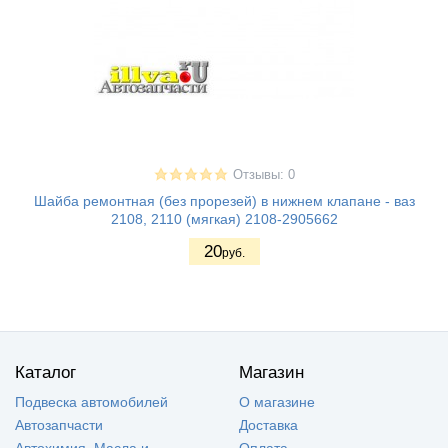
Отзывы: 0
Шайба ремонтная (без прорезей) в нижнем клапане - ваз
2108, 2110 (мягкая) 2108-2905662
20
руб.
Каталог
Магазин
Подвеска автомобилей
О магазине
Автозапчасти
Доставка
Автохимия, Масла и
Оплата