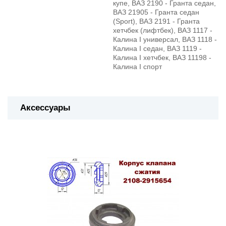
купе, ВАЗ 2190 - Гранта седан,
ВАЗ 21905 - Гранта седан
(Sport), ВАЗ 2191 - Гранта
хетчбек (лифтбек), ВАЗ 1117 -
Калина I универсал, ВАЗ 1118 -
Калина I седан, ВАЗ 1119 -
Калина I хетчбек, ВАЗ 11198 -
Калина I спорт
Аксессуары