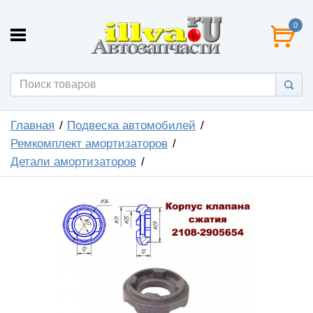
0
Главная
Подвеска автомобилей
Ремкомплект амортизаторов
Детали амортизаторов