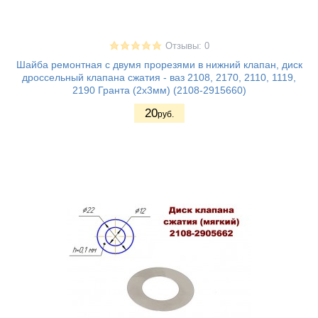
Отзывы: 0
Шайба ремонтная с двумя прорезями в нижний клапан, диск
дроссельный клапана сжатия - ваз 2108, 2170, 2110, 1119,
2190 Гранта (2х3мм) (2108-2915660)
20
руб.