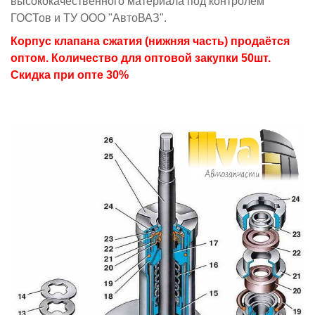
высококачественного материала под контролем
ГОСТов и ТУ ООО "АвтоВАЗ".
Корпус клапана сжатия (нижняя часть) продаётся
оптом. Количество для оптовой закупки 50шт.
Скидка при опте 30%