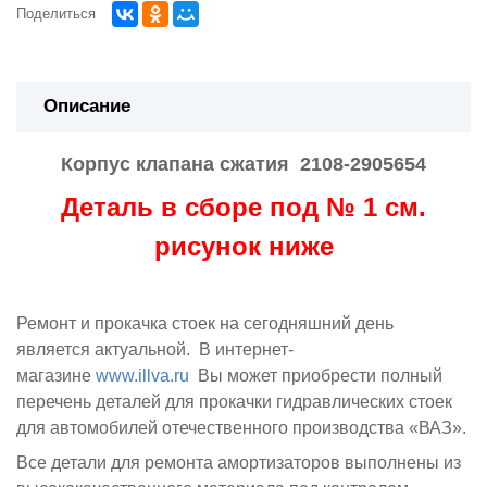
Поделиться
Описание
Корпус клапана сжатия 2108-2905654
Деталь в сборе под № 1 см.
рисунок ниже
Ремонт и прокачка стоек на сегодняшний день
является актуальной. В интернет-
магазине
www.illva.ru
Вы может приобрести полный
перечень деталей для прокачки гидравлических стоек
для автомобилей отечественного производства «ВАЗ».
Все детали для ремонта амортизаторов выполнены из