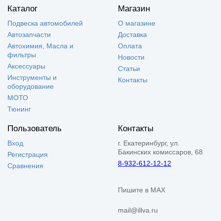
Каталог
Магазин
Подвеска автомобилей
О магазине
Автозапчасти
Доставка
Автохимия, Масла и
Оплата
фильтры
Новости
Аксессуары
Статьи
Инструменты и
Контакты
оборудование
МОТО
Тюнинг
Пользователь
Контакты
Вход
г. Екатеринбург, ул.
Бакинских комиссаров, 68
Регистрация
8-932-612-12-12
Сравнения
Пишите в MAX
mail@illva.ru