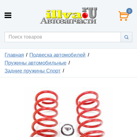
0
Главная
Подвеска автомобилей
Пружины автомобильные
Задние пружины Спорт