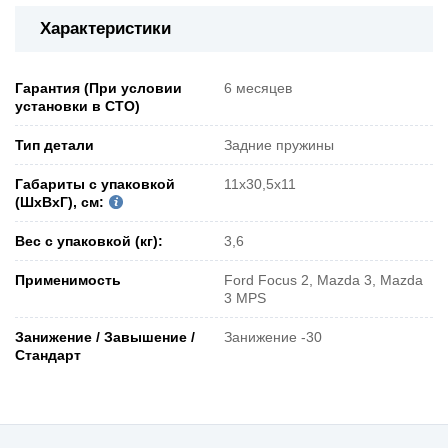
Характеристики
Гарантия (При условии
6 месяцев
установки в СТО)
Тип детали
Задние пружины
Габариты с упаковкой
11x30,5x11
(ШxВxГ), см:
Вес с упаковкой (кг):
3,6
Применимость
Ford Focus 2, Mazda 3, Mazda
3 MPS
Занижение / Завышение /
Занижение -30
Стандарт