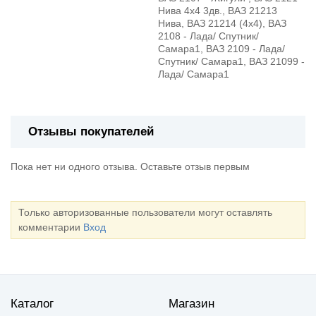
Нива 4х4 3дв., ВАЗ 21213
Нива, ВАЗ 21214 (4x4), ВАЗ
2108 - Лада/ Спутник/
Самара1, ВАЗ 2109 - Лада/
Спутник/ Самара1, ВАЗ 21099 -
Лада/ Самара1
Отзывы покупателей
Пока нет ни одного отзыва. Оставьте отзыв первым
Только авторизованные пользователи могут оставлять
комментарии
Вход
Каталог
Магазин