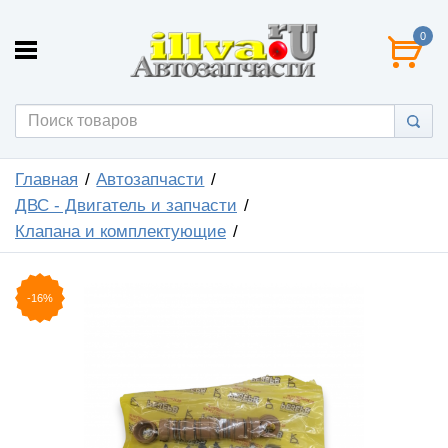
0
Главная
Автозапчасти
ДВС - Двигатель и запчасти
Клапана и комплектующие
-16%