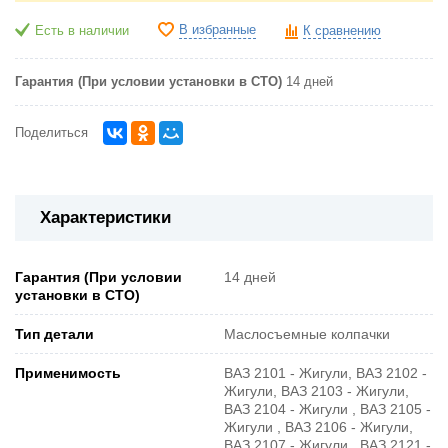
В избранные
Есть в наличии
К сравнению
Гарантия (При условии установки в СТО)
14 дней
Поделиться
Характеристики
Гарантия (При условии
14 дней
установки в СТО)
Тип детали
Маслосъемные колпачки
Применимость
ВАЗ 2101 - Жигули, ВАЗ 2102 -
Жигули, ВАЗ 2103 - Жигули,
ВАЗ 2104 - Жигули , ВАЗ 2105 -
Жигули , ВАЗ 2106 - Жигули,
ВАЗ 2107 - Жигули , ВАЗ 2121 -