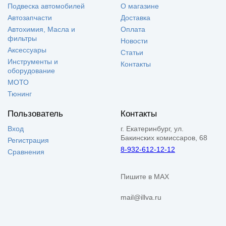
Подвеска автомобилей
О магазине
Автозапчасти
Доставка
Автохимия, Масла и
Оплата
фильтры
Новости
Аксессуары
Статьи
Инструменты и
Контакты
оборудование
МОТО
Тюнинг
Пользователь
Контакты
Вход
г. Екатеринбург, ул.
Бакинских комиссаров, 68
Регистрация
8-932-612-12-12
Сравнения
Пишите в MAX
mail@illva.ru