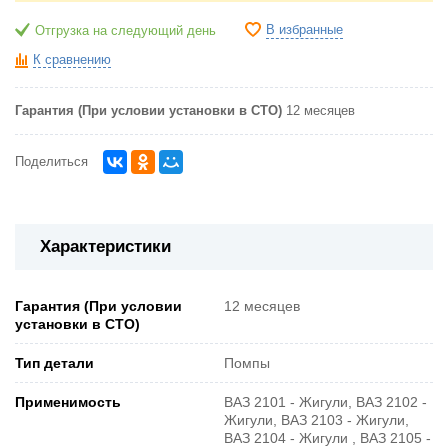
В избранные
Отгрузка на следующий день
К сравнению
Гарантия (При условии установки в СТО)
12 месяцев
Поделиться
Характеристики
Гарантия (При условии
12 месяцев
установки в СТО)
Тип детали
Помпы
Применимость
ВАЗ 2101 - Жигули, ВАЗ 2102 -
Жигули, ВАЗ 2103 - Жигули,
ВАЗ 2104 - Жигули , ВАЗ 2105 -