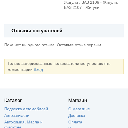
Жигули , ВАЗ 2106 - Жигули,
ВАЗ 2107 - Жигули
Отзывы покупателей
Пока нет ни одного отзыва. Оставьте отзыв первым
Только авторизованные пользователи могут оставлять
комментарии
Вход
Каталог
Магазин
Подвеска автомобилей
О магазине
Автозапчасти
Доставка
Автохимия, Масла и
Оплата
фильтры