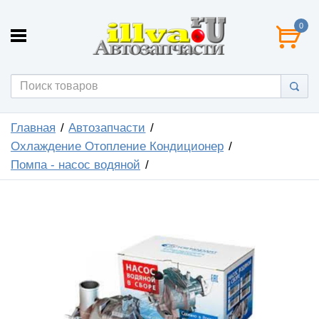
0
Главная
Автозапчасти
Охлаждение Отопление Кондиционер
Помпа - насос водяной