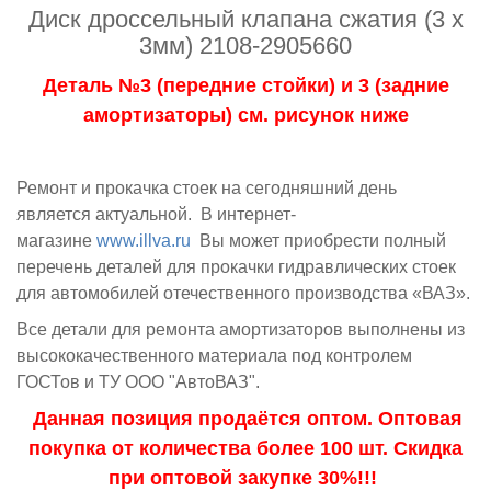
Диск дроссельный клапана сжатия (3 х
3мм) 2108-2905660
Деталь №3 (передние стойки) и 3 (задние
амортизаторы) см. рисунок ниже
Ремонт и прокачка стоек на сегодняшний день
является актуальной. В интернет-
магазине
www.illva.ru
Вы может приобрести полный
перечень деталей для прокачки гидравлических стоек
для автомобилей отечественного производства «ВАЗ».
Все детали для ремонта амортизаторов выполнены из
высококачественного материала под контролем
ГОСТов и ТУ ООО "АвтоВАЗ".
Данная позиция продаётся оптом. Оптовая
покупка от количества более 100 шт. Скидка
при оптовой закупке 30%!!!