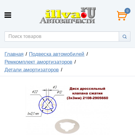
0
Главная
Подвеска автомобилей
Ремкомплект амортизаторов
Детали амортизаторов