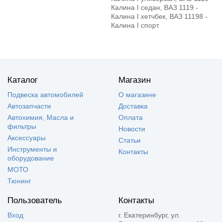
Калина I седан, ВАЗ 1119 -
Калина I хетчбек, ВАЗ 11198 -
Калина I спорт
Каталог
Магазин
Подвеска автомобилей
О магазине
Автозапчасти
Доставка
Автохимия, Масла и
Оплата
фильтры
Новости
Аксессуары
Статьи
Инструменты и
Контакты
оборудование
МОТО
Тюнинг
Пользователь
Контакты
Вход
г. Екатеринбург, ул.