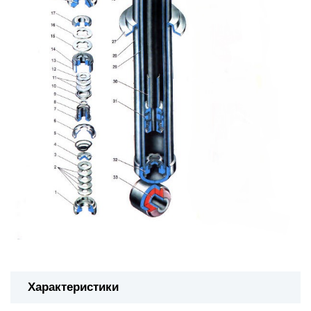
Характеристики