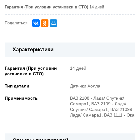
Гарантия (При условии установки в СТО)
14 дней
Поделиться
Характеристики
Гарантия (При условии
14 дней
установки в СТО)
Тип детали
Датчики Холла
Применимость
ВАЗ 2108 - Лада/ Спутник/
Самара1, ВАЗ 2109 - Лада/
Спутник/ Самара1, ВАЗ 21099 -
Лада/ Самара1, ВАЗ 1111 - Ока