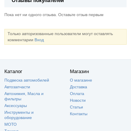
Отзывы покупателей
Пока нет ни одного отзыва. Оставьте отзыв первым
Только авторизованные пользователи могут оставлять
комментарии
Вход
Каталог
Магазин
Подвеска автомобилей
О магазине
Автозапчасти
Доставка
Автохимия, Масла и
Оплата
фильтры
Новости
Аксессуары
Статьи
Инструменты и
Контакты
оборудование
МОТО