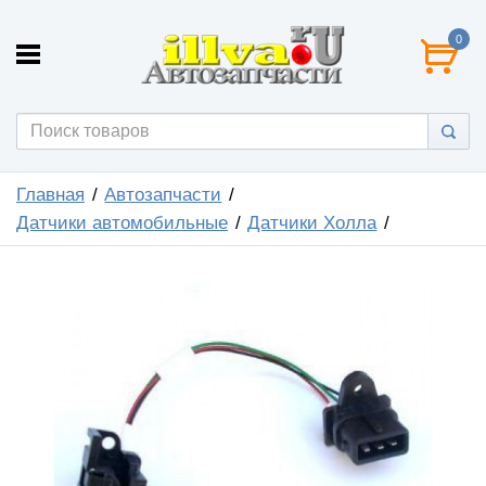
0
Главная
Автозапчасти
Датчики автомобильные
Датчики Холла