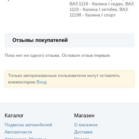
ВАЗ 1118 - Калина I седан, ВАЗ
1119 - Калина I хетчбек, ВАЗ
11198 - Калина I спорт
Отзывы покупателей
Пока нет ни одного отзыва. Оставьте отзыв первым
Только авторизованные пользователи могут оставлять
комментарии
Вход
Каталог
Магазин
Подвеска автомобилей
О магазине
Автозапчасти
Доставка