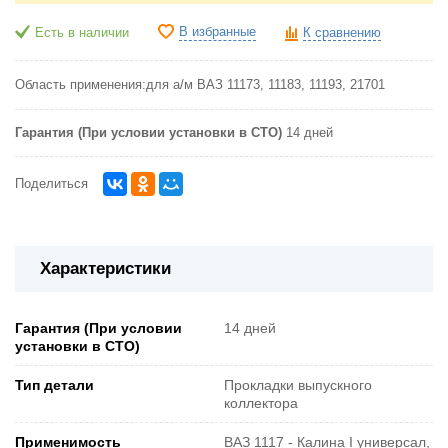
В избранные
Есть в наличии
К сравнению
Область применения:для а/м ВАЗ 11173, 11183, 11193, 21701
Гарантия (При условии установки в СТО)
14 дней
Поделиться
Характеристики
Гарантия (При условии
14 дней
установки в СТО)
Тип детали
Прокладки выпускного
коллектора
Применимость
ВАЗ 1117 - Калина I универсал,