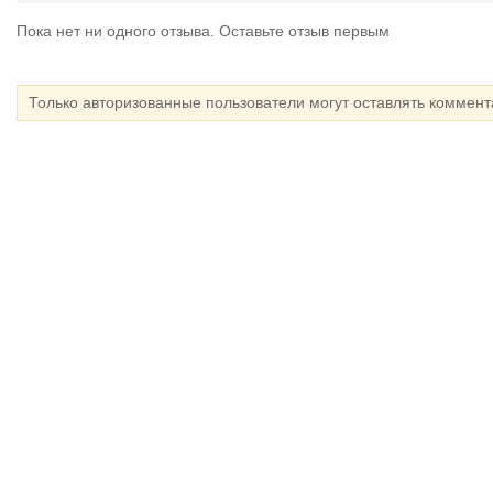
Пока нет ни одного отзыва. Оставьте отзыв первым
Только авторизованные пользователи могут оставлять коммен