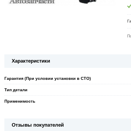
Г
П
Характеристики
Гарантия (При условии установки в СТО)
Тип детали
Применимость
Отзывы покупателей