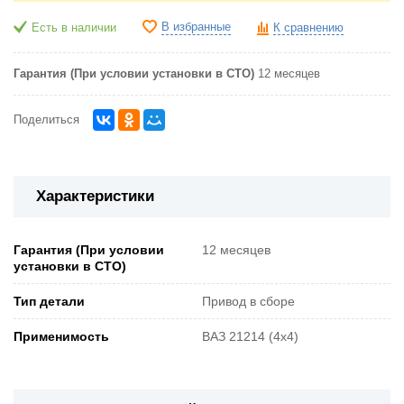
В избранные
Есть в наличии
К сравнению
Гарантия (При условии установки в СТО)
12 месяцев
Поделиться
Характеристики
Гарантия (При условии
12 месяцев
установки в СТО)
Тип детали
Привод в сборе
Применимость
ВАЗ 21214 (4x4)