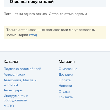
Отзывы покупателей
Пока нет ни одного отзыва. Оставьте отзыв первым
Только авторизованные пользователи могут оставлять
комментарии
Вход
Каталог
Магазин
Подвеска автомобилей
О магазине
Автозапчасти
Доставка
Автохимия, Масла и
Оплата
фильтры
Новости
Аксессуары
Статьи
Инструменты и
Контакты
оборудование
МОТО