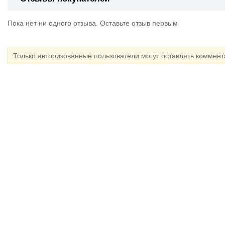
Пока нет ни одного отзыва. Оставьте отзыв первым
Только авторизованные пользователи могут оставлять коммен