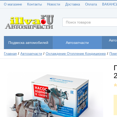
О магазине
Контакты
Новости
Доставка
Оплата
ВАКАНС
Авто
Подвеска автомобилей
Автозапчасти
Главная
Автозапчасти
Охлаждение Отопление Кондиционер
Помп