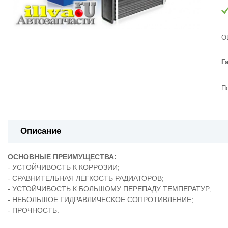
O
Г
П
Описание
ОСНОВНЫЕ ПРЕИМУЩЕСТВА:
- УСТОЙЧИВОСТЬ К КОРРОЗИИ;
- СРАВНИТЕЛЬНАЯ ЛЕГКОСТЬ РАДИАТОРОВ;
- УСТОЙЧИВОСТЬ К БОЛЬШОМУ ПЕРЕПАДУ ТЕМПЕРАТУР;
- НЕБОЛЬШОЕ ГИДРАВЛИЧЕСКОЕ СОПРОТИВЛЕНИЕ;
- ПРОЧНОСТЬ.