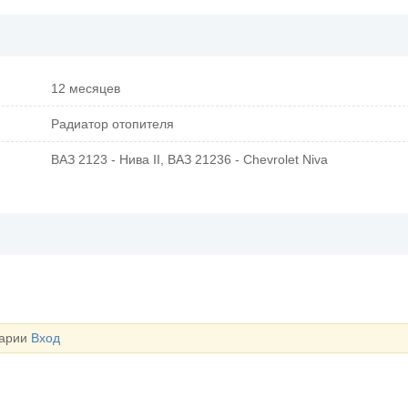
12 месяцев
Радиатор отопителя
ВАЗ 2123 - Нива II, ВАЗ 21236 - Chevrolet Niva
тарии
Вход