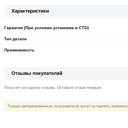
Характеристики
Гарантия (При условии установки в СТО)
Тип детали
Применимость
Отзывы покупателей
Пока нет ни одного отзыва. Оставьте отзыв первым
Только авторизованные пользователи могут оставлять коммен