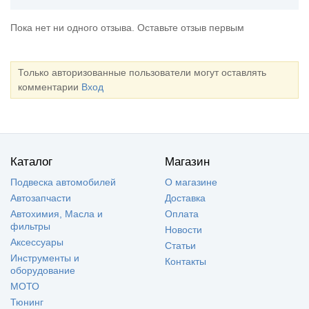
Пока нет ни одного отзыва. Оставьте отзыв первым
Только авторизованные пользователи могут оставлять
комментарии
Вход
Каталог
Магазин
Подвеска автомобилей
О магазине
Автозапчасти
Доставка
Автохимия, Масла и
Оплата
фильтры
Новости
Аксессуары
Статьи
Инструменты и
Контакты
оборудование
МОТО
Тюнинг