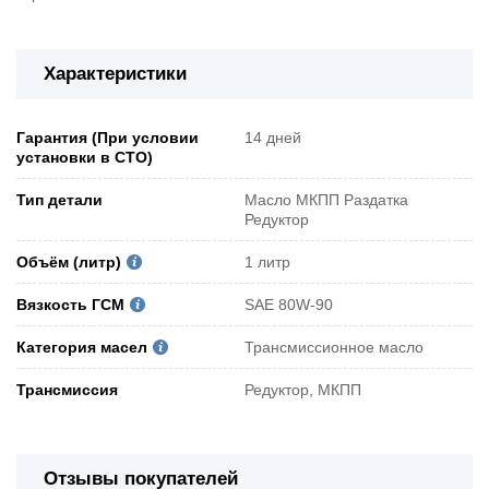
Характеристики
Гарантия (При условии
14 дней
установки в СТО)
Тип детали
Масло МКПП Раздатка
Редуктор
Объём (литр)
1 литр
Вязкость ГСМ
SAE 80W-90
Категория масел
Трансмиссионное масло
Трансмиссия
Редуктор, МКПП
Отзывы покупателей