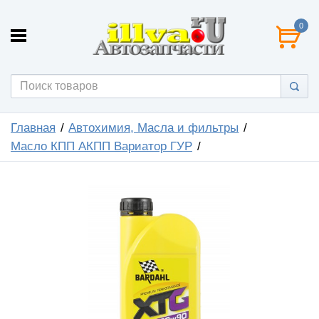
0
Главная
Автохимия, Масла и фильтры
Масло КПП АКПП Вариатор ГУР