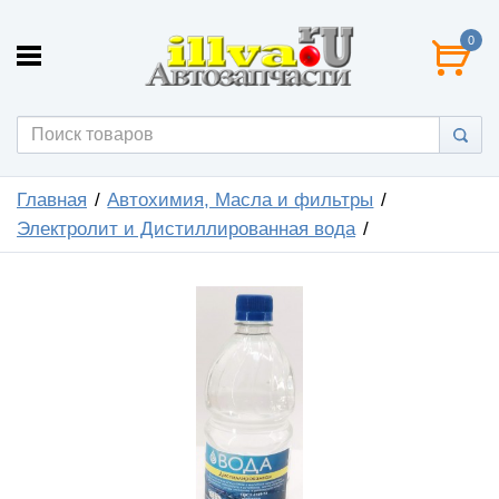
0
Главная
Автохимия, Масла и фильтры
Электролит и Дистиллированная вода