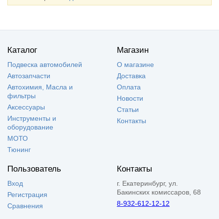
Каталог
Магазин
Подвеска автомобилей
О магазине
Автозапчасти
Доставка
Автохимия, Масла и
Оплата
фильтры
Новости
Аксессуары
Статьи
Инструменты и
Контакты
оборудование
МОТО
Тюнинг
Пользователь
Контакты
Вход
г. Екатеринбург, ул.
Бакинских комиссаров, 68
Регистрация
8-932-612-12-12
Сравнения