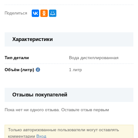
Поделиться
Характеристики
Тип детали
Вода дистиллированная
Объём (литр)
1 литр
Отзывы покупателей
Пока нет ни одного отзыва. Оставьте отзыв первым
Только авторизованные пользователи могут оставлять
комментарии
Вход