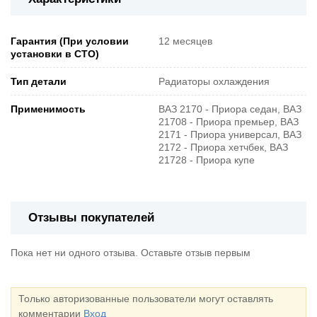
Гарантия (При условии
12 месяцев
установки в СТО)
Тип детали
Радиаторы охлаждения
Применимость
ВАЗ 2170 - Приора седан, ВАЗ
21708 - Приора премьер, ВАЗ
2171 - Приора универсал, ВАЗ
2172 - Приора хетчбек, ВАЗ
21728 - Приора купе
Отзывы покупателей
Пока нет ни одного отзыва. Оставьте отзыв первым
Только авторизованные пользователи могут оставлять
комментарии
Вход