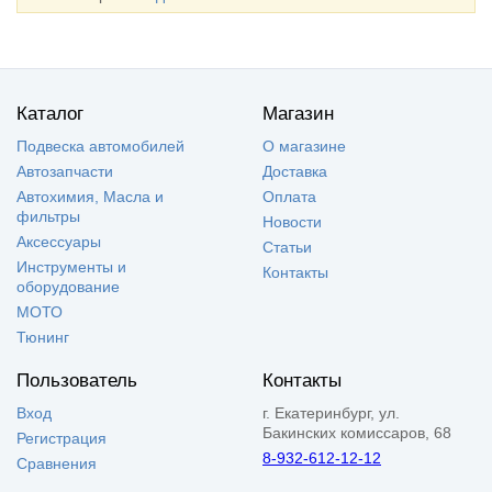
Каталог
Магазин
Подвеска автомобилей
О магазине
Автозапчасти
Доставка
Автохимия, Масла и
Оплата
фильтры
Новости
Аксессуары
Статьи
Инструменты и
Контакты
оборудование
МОТО
Тюнинг
Пользователь
Контакты
Вход
г. Екатеринбург, ул.
Бакинских комиссаров, 68
Регистрация
8-932-612-12-12
Сравнения