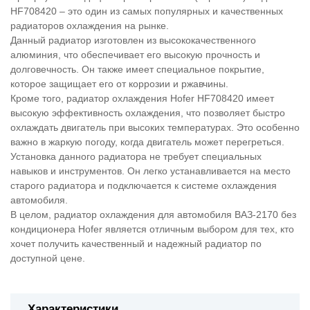
HF708420 – это один из самых популярных и качественных
радиаторов охлаждения на рынке.
Данный радиатор изготовлен из высококачественного
алюминия, что обеспечивает его высокую прочность и
долговечность. Он также имеет специальное покрытие,
которое защищает его от коррозии и ржавчины.
Кроме того, радиатор охлаждения Hofer HF708420 имеет
высокую эффективность охлаждения, что позволяет быстро
охлаждать двигатель при высоких температурах. Это особенно
важно в жаркую погоду, когда двигатель может перегреться.
Установка данного радиатора не требует специальных
навыков и инструментов. Он легко устанавливается на место
старого радиатора и подключается к системе охлаждения
автомобиля.
В целом, радиатор охлаждения для автомобиля ВАЗ-2170 без
кондиционера Hofer является отличным выбором для тех, кто
хочет получить качественный и надежный радиатор по
доступной цене.
Характеристики