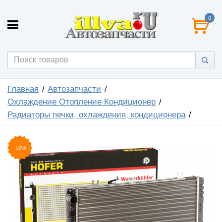
0
Главная
Автозапчасти
Охлаждение Отопление Кондиционер
Радиаторы печки, охлаждения, кондиционера
-10%