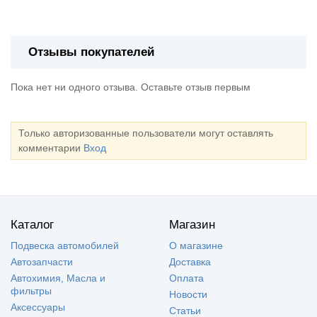
Отзывы покупателей
Пока нет ни одного отзыва. Оставьте отзыв первым
Только авторизованные пользователи могут оставлять
комментарии
Вход
Каталог
Магазин
Подвеска автомобилей
О магазине
Автозапчасти
Доставка
Автохимия, Масла и
Оплата
фильтры
Новости
Аксессуары
Статьи