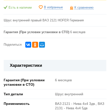
В избранные
Есть в наличии
К сравнению
Шрус внутренний правый ВАЗ 2121 HOFER Германия
Гарантия (При условии установки в СТО)
6 месяцев
Поделиться
Характеристики
Гарантия (При условии
6 месяцев
установки в СТО)
Тип детали
Шрус внутренний
Применимость
ВАЗ 2121 - Нива 4х4 3дв., ВАЗ
2131 - Нива 4х4 5дв