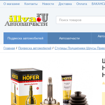
О магазине
Контакты
Новости
Доставка
Оплата
ВАКАНС
Авто
Подвеска автомобилей
Автозапчасти
Главная
Подвеска автомобилей
Ступицы Подшипники Шрусы Прив