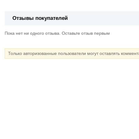
Отзывы покупателей
Пока нет ни одного отзыва. Оставьте отзыв первым
Только авторизованные пользователи могут оставлять коммен