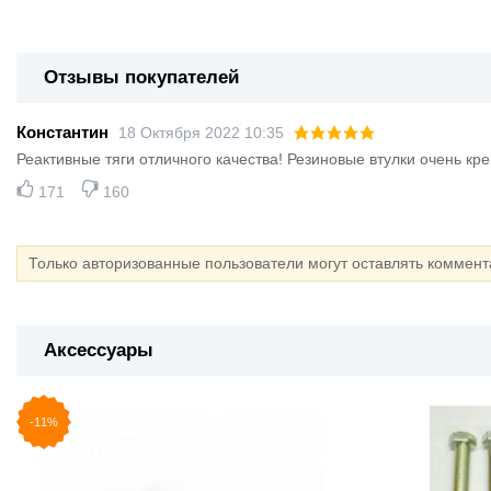
Отзывы покупателей
Константин
18 Октября 2022 10:35
Реактивные тяги отличного качества! Резиновые втулки очень кр
171
160
Только авторизованные пользователи могут оставлять коммен
Аксессуары
-11%