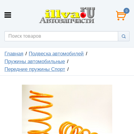
0
Главная
Подвеска автомобилей
Пружины автомобильные
Передние пружины Спорт