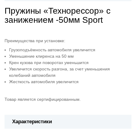
Пружины «Технорессор» с
занижением -50мм Sport
Преимущества при установке:
Грузоподъёмность автомобиля увеличится
Уменьшение клиренса на 50 мм
Крен кузова при поворотах уменьшится
Увеличится скорость разгона, за счет уменьшения
колебаний автомобиля
Жесткость автомобиля увеличится
Товар является сертифицированным.
Характеристики