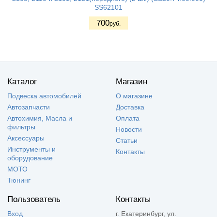
SS62101
700
руб.
Каталог
Магазин
Подвеска автомобилей
О магазине
Автозапчасти
Доставка
Автохимия, Масла и
Оплата
фильтры
Новости
Аксессуары
Статьи
Инструменты и
Контакты
оборудование
МОТО
Тюнинг
Пользователь
Контакты
Вход
г. Екатеринбург, ул.