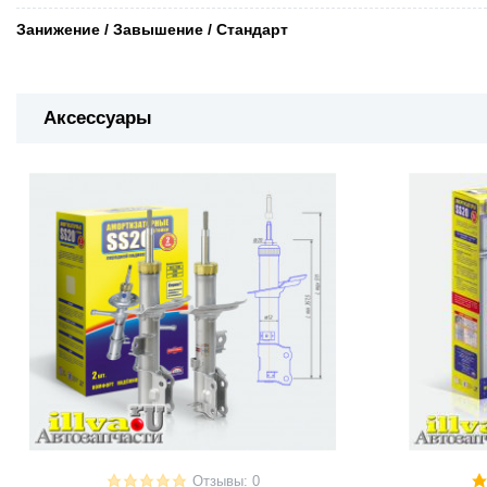
Занижение / Завышение / Стандарт
Аксессуары
Отзывы: 0