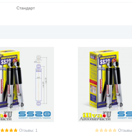
Стандарт
Отзывы: 1
Отзывы