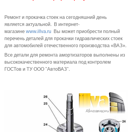
Ремонт и прокачка стоек на сегодняшний день
является актуальной. В интернет-
магазине
www.illva.ru
Вы может приобрести полный
перечень деталей для прокачки гидравлических стоек
для автомобилей отечественного производства «ВАЗ».
Все детали для ремонта амортизаторов выполнены из
высококачественного материала под контролем
ГОСТов и ТУ ООО "АвтоВАЗ".