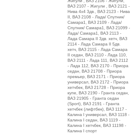
Жигули , ВАЗ 2106 - Жигули,
ВАЗ 2107 - Жигули , ВАЗ 2121 -
Нива 4х4 3дв., ВАЗ 2123 - Нива
II, ВАЗ 2108 - Лада/ Спутник/
Самара1, ВАЗ 2109 - Лада/
Спутник/ Самара1, ВАЗ 21099 -
Лада/ Самара1, ВАЗ 2113 -
Лада Самара II 3дв. хетч, ВАЗ
2114 - Лада Самара II 5дв.
хетч, ВАЗ 2115 - Лада Самара
II седан, ВАЗ 2110 - Лада 110,
ВАЗ 2111 - Лада 111, ВАЗ 2112
- Лада 112, ВАЗ 2170 - Приора
седан, ВАЗ 21708 - Приора
премьер, ВАЗ 2171 - Приора
универсал, ВАЗ 2172 - Приора
хетчбек, ВАЗ 21728 - Приора
купе, ВАЗ 2190 - Гранта седан,
ВАЗ 21905 - Гранта седан
(Sport), ВАЗ 2191 - Гранта
хетчбек (лифтбек), ВАЗ 1117 -
Калина I универсал, ВАЗ 1118 -
Калина I седан, ВАЗ 1119 -
Калина I хетчбек, ВАЗ 11198 -
Калина I спорт