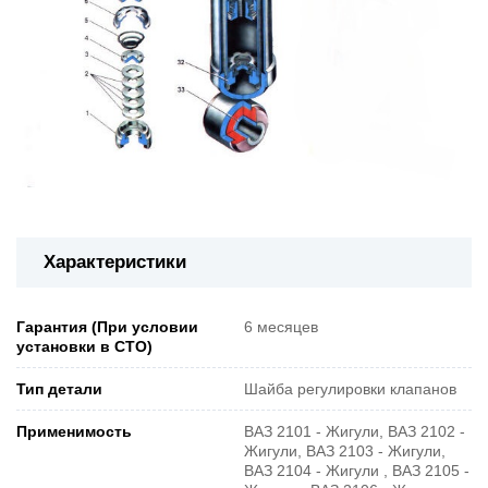
Характеристики
Гарантия (При условии
6 месяцев
установки в СТО)
Тип детали
Шайба регулировки клапанов
Применимость
ВАЗ 2101 - Жигули, ВАЗ 2102 -
Жигули, ВАЗ 2103 - Жигули,
ВАЗ 2104 - Жигули , ВАЗ 2105 -