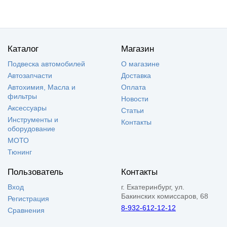
Каталог
Магазин
Подвеска автомобилей
О магазине
Автозапчасти
Доставка
Автохимия, Масла и
Оплата
фильтры
Новости
Аксессуары
Статьи
Инструменты и
Контакты
оборудование
МОТО
Тюнинг
Пользователь
Контакты
Вход
г. Екатеринбург, ул.
Бакинских комиссаров, 68
Регистрация
8-932-612-12-12
Сравнения