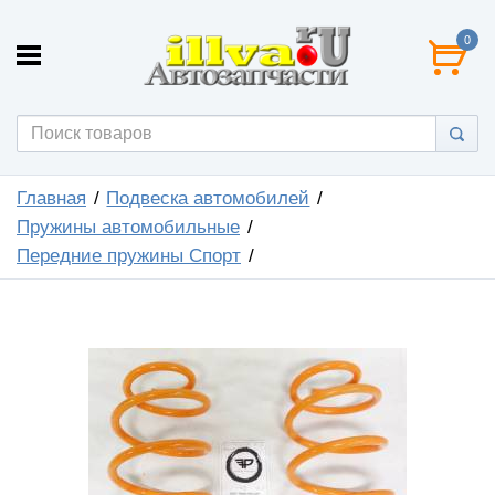
0
Главная
Подвеска автомобилей
Пружины автомобильные
Передние пружины Спорт