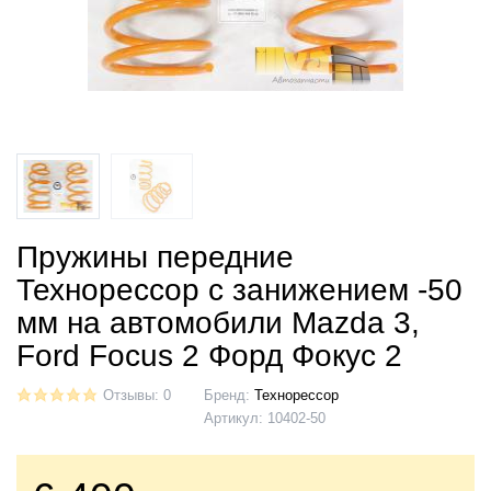
Пружины передние
Технорессор с занижением -50
мм на автомобили Mazda 3,
Ford Focus 2 Форд Фокус 2
Отзывы: 0
Бренд:
Технорессор
Артикул:
10402-50