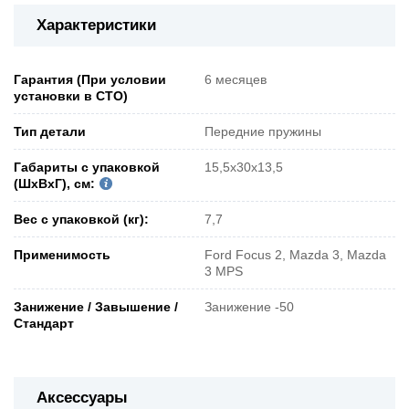
Характеристики
Гарантия (При условии
6 месяцев
установки в СТО)
Тип детали
Передние пружины
Габариты с упаковкой
15,5x30x13,5
(ШxВxГ), см:
Вес с упаковкой (кг):
7,7
Применимость
Ford Focus 2, Mazda 3, Mazda
3 MPS
Занижение / Завышение /
Занижение -50
Стандарт
Аксессуары