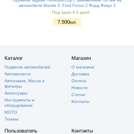
автомобили Mazda 3, Ford Focus 2 Форд Фокус 2
Под заказ 4-5 дней
7.500
руб.
Каталог
Магазин
Подвеска автомобилей
О магазине
Автозапчасти
Доставка
Автохимия, Масла и
Оплата
фильтры
Новости
Аксессуары
Статьи
Инструменты и
Контакты
оборудование
МОТО
Тюнинг
Пользователь
Контакты