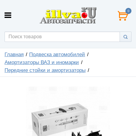
0
Главная
Подвеска автомобилей
Амортизаторы ВАЗ и иномарки
Передние стойки и амортизаторы