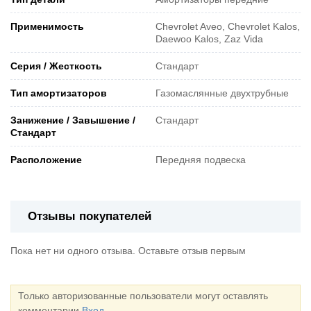
Применимость
Chevrolet Aveo, Chevrolet Kalos,
Daewoo Kalos, Zaz Vida
Серия / Жесткость
Стандарт
Тип амортизаторов
Газомаслянные двухтрубные
Занижение / Завышение /
Стандарт
Стандарт
Расположение
Передняя подвеска
Отзывы покупателей
Пока нет ни одного отзыва. Оставьте отзыв первым
Только авторизованные пользователи могут оставлять
комментарии
Вход