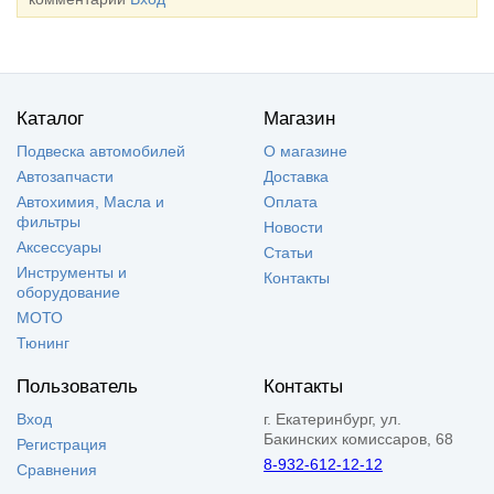
Каталог
Магазин
Подвеска автомобилей
О магазине
Автозапчасти
Доставка
Автохимия, Масла и
Оплата
фильтры
Новости
Аксессуары
Статьи
Инструменты и
Контакты
оборудование
МОТО
Тюнинг
Пользователь
Контакты
Вход
г. Екатеринбург, ул.
Бакинских комиссаров, 68
Регистрация
8-932-612-12-12
Сравнения