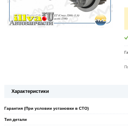
Г
П
Характеристики
Гарантия (При условии установки в СТО)
Тип детали