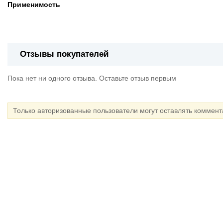
Применимость
Отзывы покупателей
Пока нет ни одного отзыва. Оставьте отзыв первым
Только авторизованные пользователи могут оставлять коммен