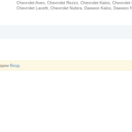
Chevrolet Aveo, Chevrolet Rezzo, Chevrolet Kalos, Chevrolet
Chevrolet Lacetti, Chevrolet Nubira, Daewoo Kalos, Daewoo 
тарии
Вход