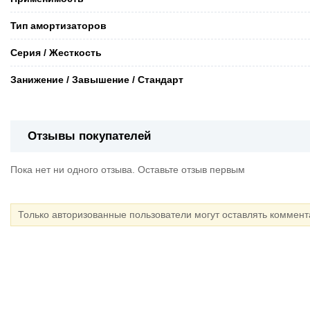
Тип амортизаторов
Серия / Жесткость
Занижение / Завышение / Стандарт
Отзывы покупателей
Пока нет ни одного отзыва. Оставьте отзыв первым
Только авторизованные пользователи могут оставлять коммен