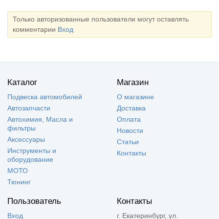
Только авторизованные пользователи могут оставлять
комментарии
Вход
Каталог
Магазин
Подвеска автомобилей
О магазине
Автозапчасти
Доставка
Автохимия, Масла и
Оплата
фильтры
Новости
Аксессуары
Статьи
Инструменты и
Контакты
оборудование
МОТО
Тюнинг
Пользователь
Контакты
Вход
г. Екатеринбург, ул.