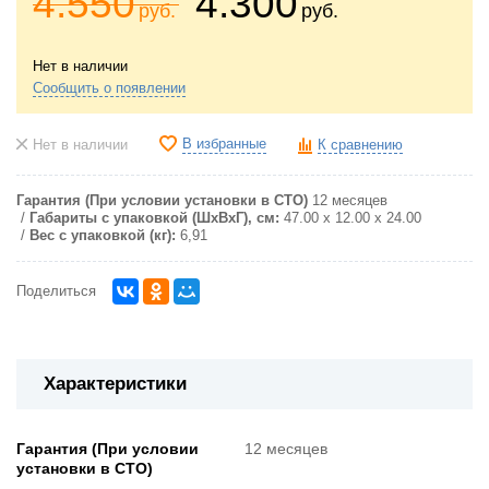
4.550
4.300
руб.
руб.
Нет в наличии
Сообщить о появлении
В избранные
Нет в наличии
К сравнению
Гарантия (При условии установки в СТО)
12 месяцев
Габариты с упаковкой (ШxВxГ), см:
47.00 x 12.00 x 24.00
Вес с упаковкой (кг):
6,91
Поделиться
Характеристики
Гарантия (При условии
12 месяцев
установки в СТО)