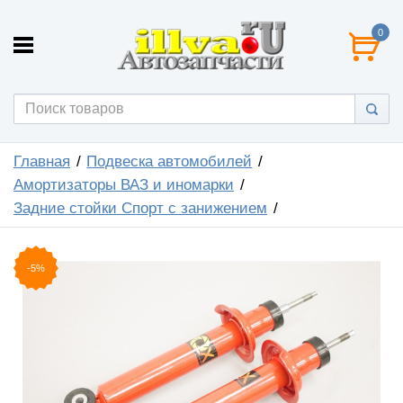
0
Главная
Подвеска автомобилей
Амортизаторы ВАЗ и иномарки
Задние стойки Спорт с занижением
-5%