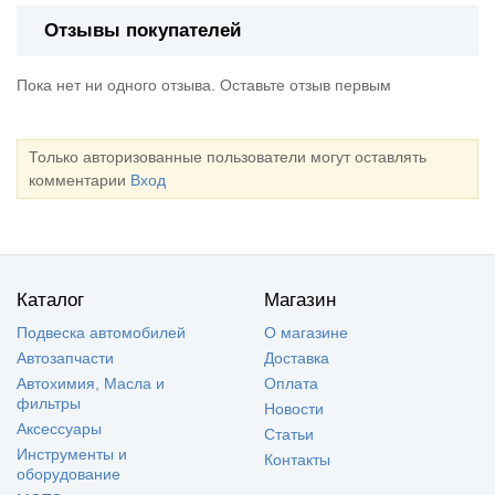
Отзывы покупателей
Пока нет ни одного отзыва. Оставьте отзыв первым
Только авторизованные пользователи могут оставлять
комментарии
Вход
Каталог
Магазин
Подвеска автомобилей
О магазине
Автозапчасти
Доставка
Автохимия, Масла и
Оплата
фильтры
Новости
Аксессуары
Статьи
Инструменты и
Контакты
оборудование