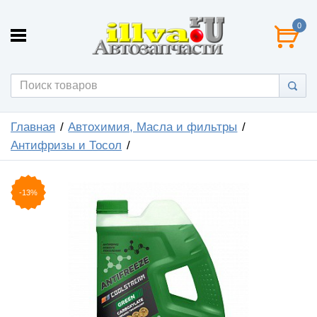
0
Главная
Автохимия, Масла и фильтры
Антифризы и Тосол
-13%