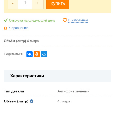
-
+
Купить
В избранные
Отгрузка на следующий день
К сравнению
Объём (литр)
4 литра
Поделиться
Характеристики
Тип детали
Антифриз зелёный
Объём (литр)
4 литра