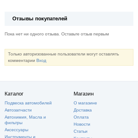
Отзывы покупателей
Пока нет ни одного отзыва. Оставьте отзыв первым
Только авторизованные пользователи могут оставлять
комментарии
Вход
Каталог
Магазин
Подвеска автомобилей
О магазине
Автозапчасти
Доставка
Автохимия, Масла и
Оплата
фильтры
Новости
Аксессуары
Статьи
Инструменты и