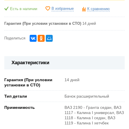
В избранные
Есть в наличии
К сравнению
Гарантия (При условии установки в СТО)
14 дней
Поделиться
Характеристики
Гарантия (При условии
14 дней
установки в СТО)
Тип детали
Бачок расширительный
Применимость
ВАЗ 2190 - Гранта седан, ВАЗ
1117 - Калина I универсал, ВАЗ
1118 - Калина I седан, ВАЗ
1119 - Калина I хетчбек