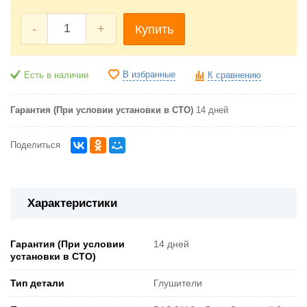
-
+
Купить
В избранные
Есть в наличии
К сравнению
Гарантия (При условии установки в СТО)
14 дней
Поделиться
Характеристики
Гарантия (При условии
14 дней
установки в СТО)
Тип детали
Глушители