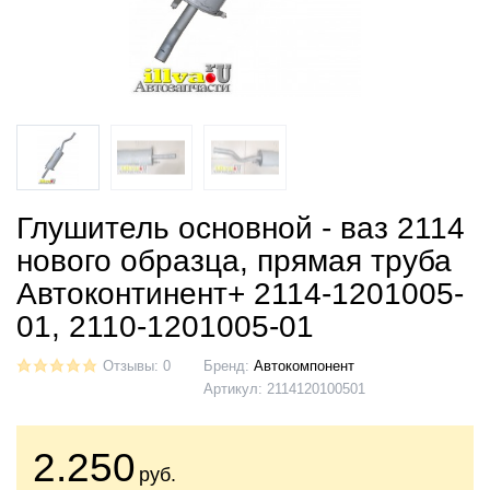
Глушитель основной - ваз 2114
нового образца, прямая труба
Автоконтинент+ 2114-1201005-
01, 2110-1201005-01
Отзывы: 0
Бренд:
Автокомпонент
Артикул:
2114120100501
2.250
руб.