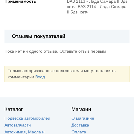
Применимость
ВАЗ 2113 - Лада Самара II 3дв.
хетч, ВАЗ 2114 - Лада Самара
II 5дв. хетч
Отзывы покупателей
Пока нет ни одного отзыва. Оставьте отзыв первым
Только авторизованные пользователи могут оставлять
комментарии
Вход
Каталог
Магазин
Подвеска автомобилей
О магазине
Автозапчасти
Доставка
Автохимия, Масла и
Оплата