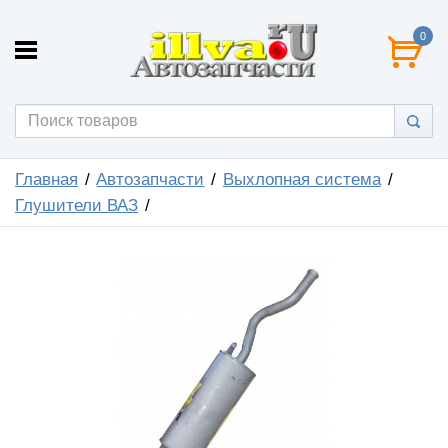
0
Главная
Автозапчасти
Выхлопная система
Глушители ВАЗ