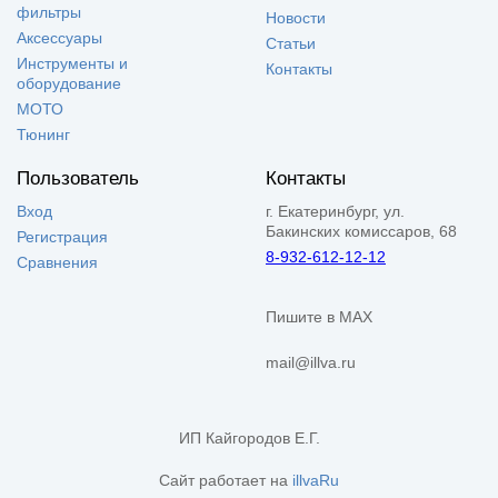
фильтры
Новости
Аксессуары
Статьи
Инструменты и
Контакты
оборудование
МОТО
Тюнинг
Пользователь
Контакты
Вход
г. Екатеринбург, ул.
Бакинских комиссаров, 68
Регистрация
8-932-612-12-12
Сравнения
Пишите в MAX
mail@illva.ru
ИП Кайгородов Е.Г.
Сайт работает на
illvaRu