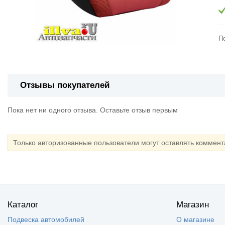
П
Отзывы покупателей
Пока нет ни одного отзыва. Оставьте отзыв первым
Только авторизованные пользователи могут оставлять коммен
Каталог
Магазин
Подвеска автомобилей
О магазине