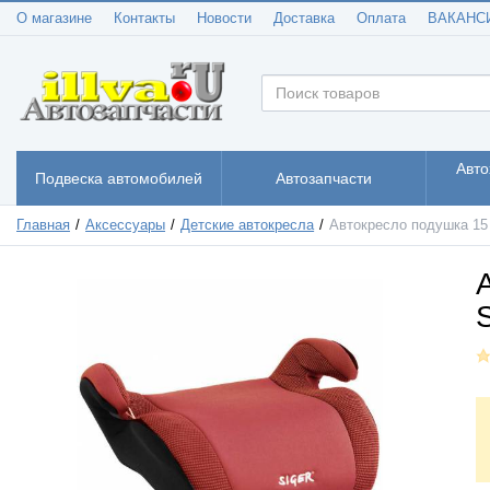
О магазине
Контакты
Новости
Доставка
Оплата
ВАКАНС
Авто
Подвеска автомобилей
Автозапчасти
Главная
Аксессуары
Детские автокресла
Автокресло подушка 15 