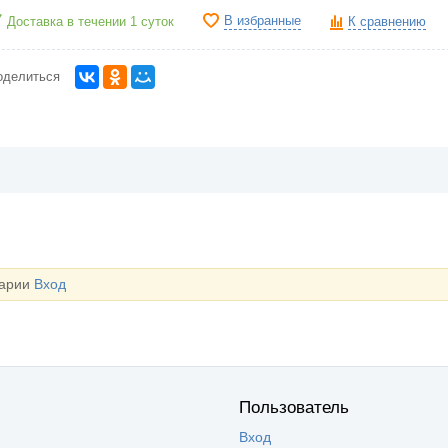
В избранные
Доставка в течении 1 суток
К сравнению
оделиться
тарии
Вход
Пользователь
Вход