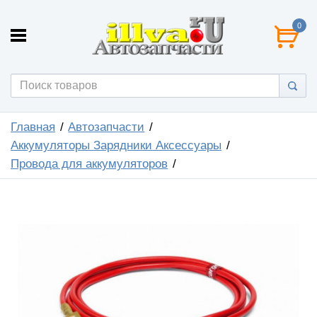
0
Главная
Автозапчасти
Аккумуляторы Зарядники Аксессуары
Провода для аккумуляторов