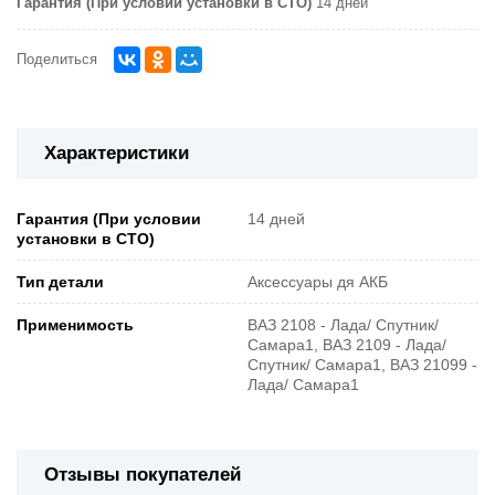
Гарантия (При условии установки в СТО)
14 дней
Поделиться
Характеристики
Гарантия (При условии
14 дней
установки в СТО)
Тип детали
Аксессуары дя АКБ
Применимость
ВАЗ 2108 - Лада/ Спутник/
Самара1, ВАЗ 2109 - Лада/
Спутник/ Самара1, ВАЗ 21099 -
Лада/ Самара1
Отзывы покупателей