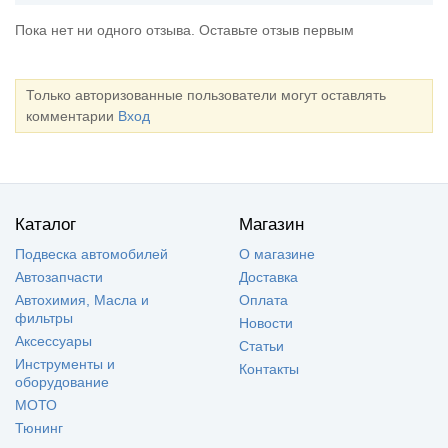
Пока нет ни одного отзыва. Оставьте отзыв первым
Только авторизованные пользователи могут оставлять
комментарии
Вход
Каталог
Магазин
Подвеска автомобилей
О магазине
Автозапчасти
Доставка
Автохимия, Масла и
Оплата
фильтры
Новости
Аксессуары
Статьи
Инструменты и
Контакты
оборудование
МОТО
Тюнинг