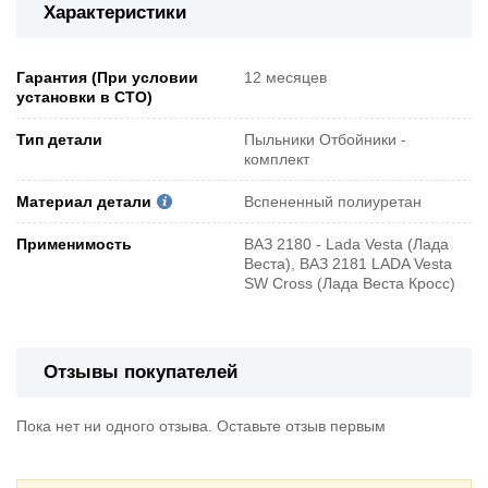
Характеристики
Гарантия (При условии
12 месяцев
установки в СТО)
Тип детали
Пыльники Отбойники -
комплект
Материал детали
Вспененный полиуретан
Применимость
ВАЗ 2180 - Lada Vesta (Лада
Веста), ВАЗ 2181 LADA Vesta
SW Cross (Лада Веста Кросс)
Отзывы покупателей
Пока нет ни одного отзыва. Оставьте отзыв первым