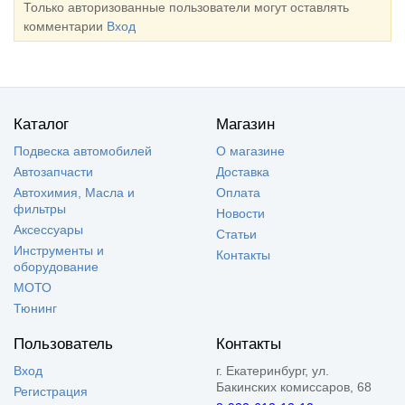
Только авторизованные пользователи могут оставлять
комментарии
Вход
Каталог
Магазин
Подвеска автомобилей
О магазине
Автозапчасти
Доставка
Автохимия, Масла и
Оплата
фильтры
Новости
Аксессуары
Статьи
Инструменты и
Контакты
оборудование
МОТО
Тюнинг
Пользователь
Контакты
Вход
г. Екатеринбург, ул.
Бакинских комиссаров, 68
Регистрация