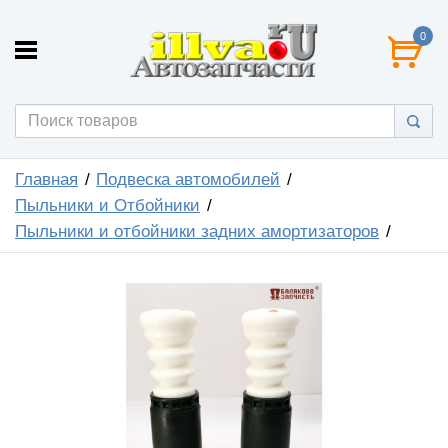
0
Главная
Подвеска автомобилей
Пыльники и Отбойники
Пыльники и отбойники задних амортизаторов